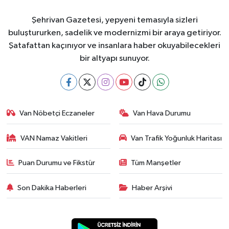
Şehrivan Gazetesi, yepyeni temasıyla sizleri
buluştururken, sadelik ve modernizmi bir araya getiriyor.
Şatafattan kaçınıyor ve insanlara haber okuyabilecekleri
bir altyapı sunuyor.
Van Nöbetçi Eczaneler
Van Hava Durumu
VAN Namaz Vakitleri
Van Trafik Yoğunluk Haritası
Puan Durumu ve Fikstür
Tüm Manşetler
Son Dakika Haberleri
Haber Arşivi