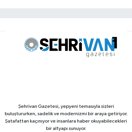
Şehrivan Gazetesi, yepyeni temasıyla sizleri
buluştururken, sadelik ve modernizmi bir araya getiriyor.
Şatafattan kaçınıyor ve insanlara haber okuyabilecekleri
bir altyapı sunuyor.