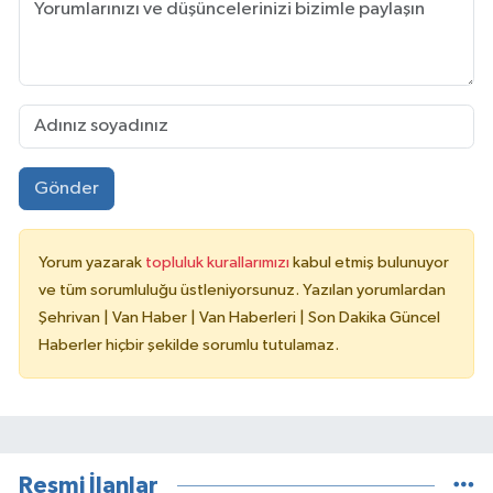
Gönder
Yorum yazarak
topluluk kurallarımızı
kabul etmiş bulunuyor
ve tüm sorumluluğu üstleniyorsunuz. Yazılan yorumlardan
Şehrivan | Van Haber | Van Haberleri | Son Dakika Güncel
Haberler hiçbir şekilde sorumlu tutulamaz.
Resmi İlanlar