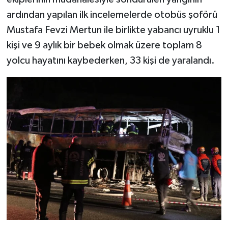
ardından yapılan ilk incelemelerde otobüs şoförü
Mustafa Fevzi Mertun ile birlikte yabancı uyruklu 1
kişi ve 9 aylık bir bebek olmak üzere toplam 8
yolcu hayatını kaybederken, 33 kişi de yaralandı.