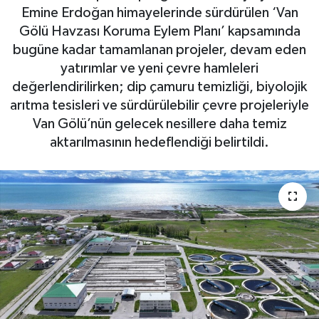
Emine Erdoğan himayelerinde sürdürülen ‘Van
Gölü Havzası Koruma Eylem Planı’ kapsamında
bugüne kadar tamamlanan projeler, devam eden
yatırımlar ve yeni çevre hamleleri
değerlendirilirken; dip çamuru temizliği, biyolojik
arıtma tesisleri ve sürdürülebilir çevre projeleriyle
Van Gölü’nün gelecek nesillere daha temiz
aktarılmasının hedeflendiği belirtildi.