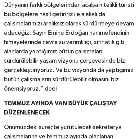
Dünyanın farklı bölgelerinden acaba nitelikli turisti
bu bölgelere nasıl getiririz ile alakalı da
çalışmalarımızı aralıksız olarak sürdürmeye devam
edeceğiz. Sayın Emine Erdoğan hanımefendinin
himayelerinde çevre su verimliliği, sıfır atık gibi
alanlarda yaptığımız bütün çalışmaları
sürdürülebilir yaşam vizyonu çerçevesinde biz
gerçekleştiriyoruz. Ve bu vizyonda da yaptığımız
bütün çalışmaların sürdürülebilir olmasını biz
önemsiyoruz.” dedi
TEMMUZ AYINDA VAN BÜYÜK ÇALIŞTAY
DÜZENLENECEK
Önümüzdeki süreçte yürütülecek sekreterya
çalışmalarına ve temmuz ayında planlanan