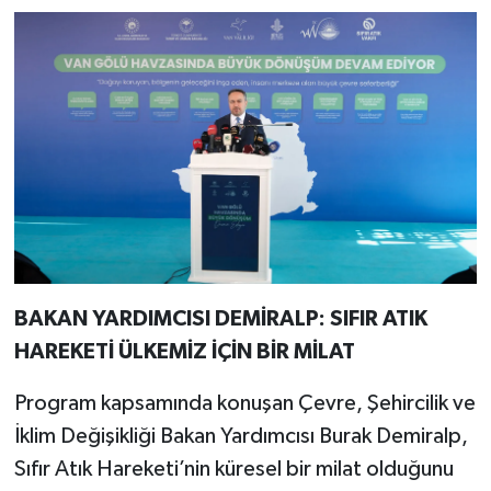
BAKAN YARDIMCISI DEMİRALP: SIFIR ATIK
HAREKETİ ÜLKEMİZ İÇİN BİR MİLAT
Program kapsamında konuşan Çevre, Şehircilik ve
İklim Değişikliği Bakan Yardımcısı Burak Demiralp,
Sıfır Atık Hareketi’nin küresel bir milat olduğunu