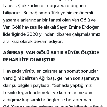
tanesi. Çok kadim bir coğrafya olduğunu
biliyoruz. Bu bağlamda Türkiye’nin en önemli
yaşam alanlarından bir tanesi olan Van Gölü ve
Van Gölü havzası ile alakalı Sayın Emine Erdoğan
liderliğinde 2020 yılından itibaren çalışmalarımız
aralıksız olarak devam ediyor.
AĞIRBAŞ: VAN GÖLÜ ARTIK BÜYÜK ÖLÇÜDE
REHABİLİTE OLMUŞTUR
Havzada yürütülen çalışmaların somut sonuçlar
verdiğini belirten Ağırbaş, gelinen son aşamaya
dair şu bilgileri paylaştı: “Sahada yaptığımız
teknik değerlendirmeler ve kurumlarımızdan
aldığımız kapsamlı brifingler ile beraber Van