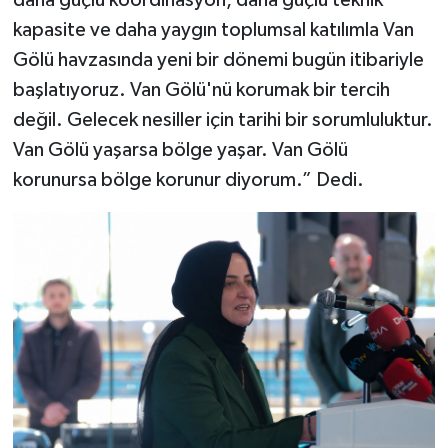
kapasite ve daha yaygın toplumsal katılımla Van
Gölü havzasında yeni bir dönemi bugün itibariyle
başlatıyoruz. Van Gölü'nü korumak bir tercih
değil. Gelecek nesiller için tarihi bir sorumluluktur.
Van Gölü yaşarsa bölge yaşar. Van Gölü
korunursa bölge korunur diyorum.” Dedi.