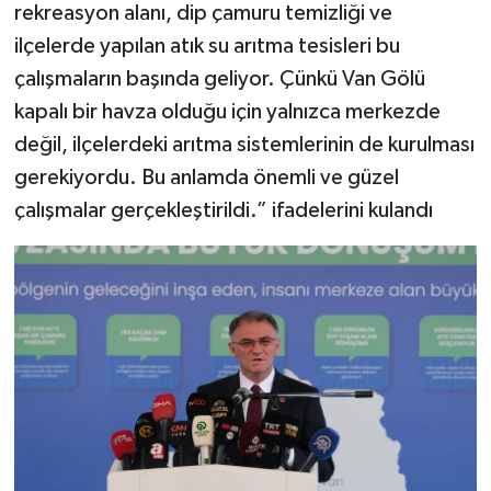
rekreasyon alanı, dip çamuru temizliği ve
ilçelerde yapılan atık su arıtma tesisleri bu
çalışmaların başında geliyor. Çünkü Van Gölü
kapalı bir havza olduğu için yalnızca merkezde
değil, ilçelerdeki arıtma sistemlerinin de kurulması
gerekiyordu. Bu anlamda önemli ve güzel
çalışmalar gerçekleştirildi.” ifadelerini kulandı