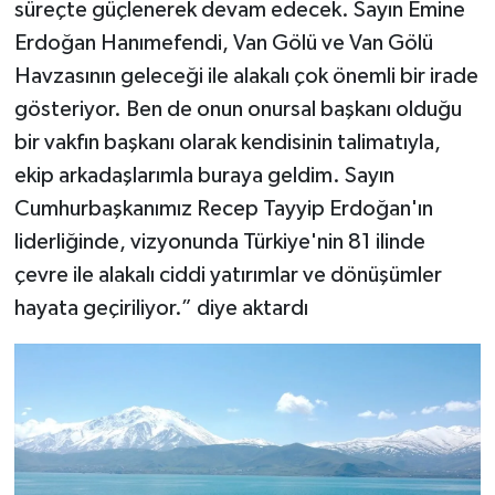
süreçte güçlenerek devam edecek. Sayın Emine
Erdoğan Hanımefendi, Van Gölü ve Van Gölü
Havzasının geleceği ile alakalı çok önemli bir irade
gösteriyor. Ben de onun onursal başkanı olduğu
bir vakfın başkanı olarak kendisinin talimatıyla,
ekip arkadaşlarımla buraya geldim. Sayın
Cumhurbaşkanımız Recep Tayyip Erdoğan'ın
liderliğinde, vizyonunda Türkiye'nin 81 ilinde
çevre ile alakalı ciddi yatırımlar ve dönüşümler
hayata geçiriliyor.” diye aktardı