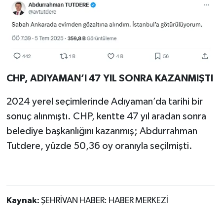
CHP, ADIYAMAN’I 47 YIL SONRA KAZANMIŞTI
2024 yerel seçimlerinde Adıyaman’da tarihi bir
sonuç alınmıştı. CHP, kentte 47 yıl aradan sonra
belediye başkanlığını kazanmış; Abdurrahman
Tutdere, yüzde 50,36 oy oranıyla seçilmişti.
Kaynak:
ŞEHRİVAN HABER: HABER MERKEZİ