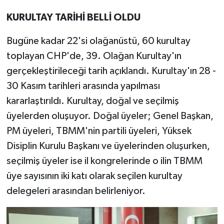
KURULTAY TARİHİ BELLİ OLDU
Bugüne kadar 22'si olağanüstü, 60 kurultay
toplayan CHP'de, 39. Olağan Kurultay'ın
gerçekleştirileceği tarih açıklandı. Kurultay'ın 28 -
30 Kasım tarihleri arasında yapılması
kararlaştırıldı. Kurultay, doğal ve seçilmiş
üyelerden oluşuyor. Doğal üyeler; Genel Başkan,
PM üyeleri, TBMM'nin partili üyeleri, Yüksek
Disiplin Kurulu Başkanı ve üyelerinden oluşurken,
seçilmiş üyeler ise il kongrelerinde o ilin TBMM
üye sayısının iki katı olarak seçilen kurultay
delegeleri arasından belirleniyor.