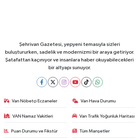
Şehrivan Gazetesi, yepyeni temasıyla sizleri
buluştururken, sadelik ve modernizmi bir araya getiriyor.
Şatafattan kaçınıyor ve insanlara haber okuyabilecekleri
bir altyapı sunuyor.
Van Nöbetçi Eczaneler
Van Hava Durumu
VAN Namaz Vakitleri
Van Trafik Yoğunluk Haritası
Puan Durumu ve Fikstür
Tüm Manşetler