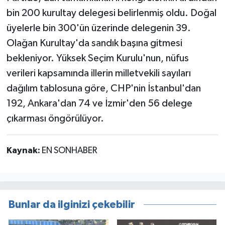
bin 200 kurultay delegesi belirlenmiş oldu. Doğal
üyelerle bin 300'ün üzerinde delegenin 39.
Olağan Kurultay'da sandık başına gitmesi
bekleniyor. Yüksek Seçim Kurulu'nun, nüfus
verileri kapsamında illerin milletvekili sayıları
dağılım tablosuna göre, CHP'nin İstanbul'dan
192, Ankara'dan 74 ve İzmir'den 56 delege
çıkarması öngörülüyor.
Kaynak:
EN SONHABER
Bunlar da ilginizi çekebilir