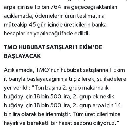
arpa için ise 15 bin 764 lira geçeceği aktarılan
açıklamada, ödemelerin ürün teslimatına
müteakip 45 gün içinde üreticilerin banka
hesaplarına yapılacağı ifade edildi.
TMO HUBUBAT SATIŞLARI 1 EKİM'DE
BAŞLAYACAK
Açıklamada, TMO'nun hububat satışlarına 1 Ekim
itibarıyla başlayacağının altı çizilerek, şu ifadelere
yer verildi: "Ton başına 2. grup makarnalık
buğday için 18 bin 500 lira, 2. grup ekmeklik
buğday için 18 bin 500 lira, 2. grup arpa için 14
bin lira olarak belirlenmiştir. Tüm üreticilerimize
hayırlı ve bereketli bir hasat sezonu diliyoruz."