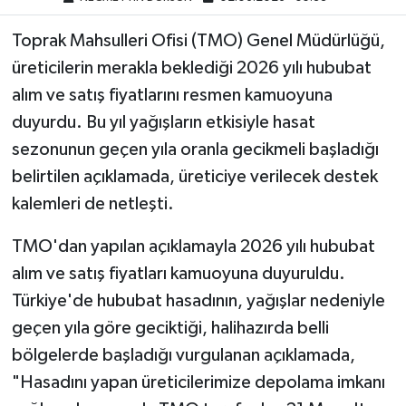
Toprak Mahsulleri Ofisi (TMO) Genel Müdürlüğü,
üreticilerin merakla beklediği 2026 yılı hububat
alım ve satış fiyatlarını resmen kamuoyuna
duyurdu. Bu yıl yağışların etkisiyle hasat
sezonunun geçen yıla oranla gecikmeli başladığı
belirtilen açıklamada, üreticiye verilecek destek
kalemleri de netleşti.
TMO'dan yapılan açıklamayla 2026 yılı hububat
alım ve satış fiyatları kamuoyuna duyuruldu.
Türkiye'de hububat hasadının, yağışlar nedeniyle
geçen yıla göre geciktiği, halihazırda belli
bölgelerde başladığı vurgulanan açıklamada,
"Hasadını yapan üreticilerimize depolama imkanı