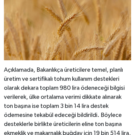
Açıklamada, Bakanlıkça üreticilere temel, planlı
üretim ve sertifikalı tohum kullanım destekleri
olarak dekara toplam 980 lira ödeneceği bilgisi
verilerek, ülke ortalama verimi dikkate alınarak
ton başına ise toplam 3 bin 14 lira destek
ödemesine tekabül edeceği bildirildi. Böylece
desteklerle birlikte üreticilerin eline ton başına
ekmeklik ve makarnalık buğday için 19 bin 514 lira,