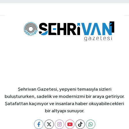
Şehrivan Gazetesi, yepyeni temasıyla sizleri
buluştururken, sadelik ve modernizmi bir araya getiriyor.
Şatafattan kaçınıyor ve insanlara haber okuyabilecekleri
bir altyapı sunuyor.