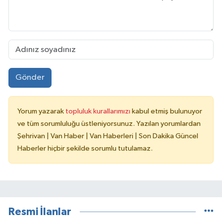
Gönder
Yorum yazarak
topluluk kurallarımızı
kabul etmiş bulunuyor
ve tüm sorumluluğu üstleniyorsunuz. Yazılan yorumlardan
Şehrivan | Van Haber | Van Haberleri | Son Dakika Güncel
Haberler hiçbir şekilde sorumlu tutulamaz.
Resmi İlanlar