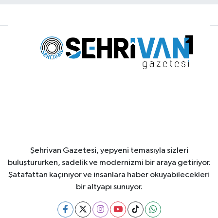
Şehrivan Gazetesi, yepyeni temasıyla sizleri
buluştururken, sadelik ve modernizmi bir araya getiriyor.
Şatafattan kaçınıyor ve insanlara haber okuyabilecekleri
bir altyapı sunuyor.