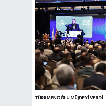
TÜRKMENOĞLU MÜJDEYİ VERDİ