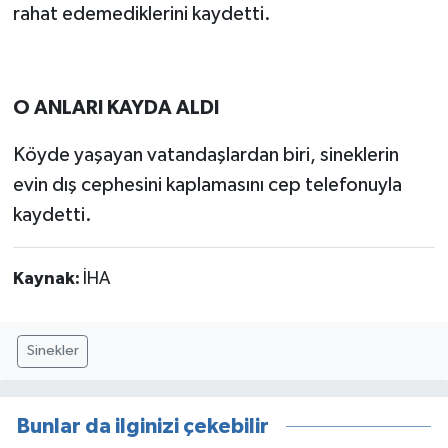
rahat edemediklerini kaydetti.
O ANLARI KAYDA ALDI
Köyde yaşayan vatandaşlardan biri, sineklerin
evin dış cephesini kaplamasını cep telefonuyla
kaydetti.
Kaynak:
İHA
Sinekler
Bunlar da ilginizi çekebilir