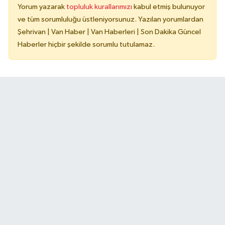
Yorum yazarak
topluluk kurallarımızı
kabul etmiş bulunuyor
ve tüm sorumluluğu üstleniyorsunuz. Yazılan yorumlardan
Şehrivan | Van Haber | Van Haberleri | Son Dakika Güncel
Haberler hiçbir şekilde sorumlu tutulamaz.