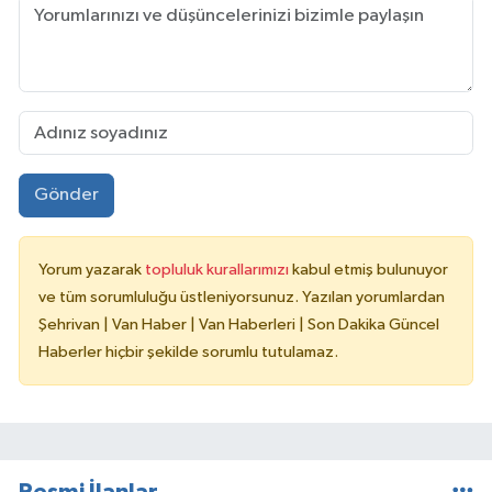
Gönder
Yorum yazarak
topluluk kurallarımızı
kabul etmiş bulunuyor
ve tüm sorumluluğu üstleniyorsunuz. Yazılan yorumlardan
Şehrivan | Van Haber | Van Haberleri | Son Dakika Güncel
Haberler hiçbir şekilde sorumlu tutulamaz.