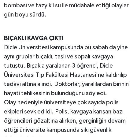
bombası ve tazyikli su ile müdahale ettiği olaylar
gün boyu sürdü.
BIÇAKLI KAVGA ÇIKTI
Dicle Üniversitesi kampusunda bu sabah da yine
aynı gruplar bıçaklı, taşlı ve sopalı kavgaya
tutuştu. Bıçakla yaralanan 3 öğrenci, Dicle
Üniversitesi Tıp Fakültesi Hastanesi'ne kaldırılıp
tedavi altına alındı. Doktorlar, yaralılardan birinin
hayati tehlikesinin bulunduğunu söyledi.
Olay nedeniyle üniversiteye çok sayıda polis
ekipleri sevk edildi. Polis, kavgaya karışan bazı
öğrencileri gözaltına alırken, gerginliğin devam
ettiği üniversite kampusunda sıkı güvenlik