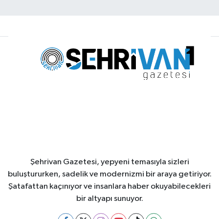
Şehrivan Gazetesi, yepyeni temasıyla sizleri
buluştururken, sadelik ve modernizmi bir araya getiriyor.
Şatafattan kaçınıyor ve insanlara haber okuyabilecekleri
bir altyapı sunuyor.