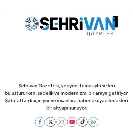
Şehrivan Gazetesi, yepyeni temasıyla sizleri
buluştururken, sadelik ve modernizmi bir araya getiriyor.
Şatafattan kaçınıyor ve insanlara haber okuyabilecekleri
bir altyapı sunuyor.