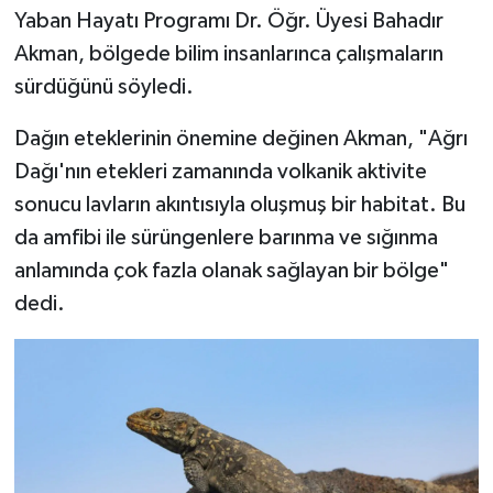
Yaban Hayatı Programı Dr. Öğr. Üyesi Bahadır
Akman, bölgede bilim insanlarınca çalışmaların
sürdüğünü söyledi.
Dağın eteklerinin önemine değinen Akman, "Ağrı
Dağı'nın etekleri zamanında volkanik aktivite
sonucu lavların akıntısıyla oluşmuş bir habitat. Bu
da amfibi ile sürüngenlere barınma ve sığınma
anlamında çok fazla olanak sağlayan bir bölge"
dedi.