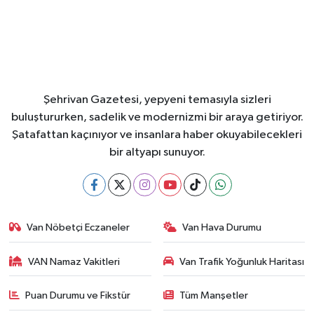
Şehrivan Gazetesi, yepyeni temasıyla sizleri
buluştururken, sadelik ve modernizmi bir araya getiriyor.
Şatafattan kaçınıyor ve insanlara haber okuyabilecekleri
bir altyapı sunuyor.
Van Nöbetçi Eczaneler
Van Hava Durumu
VAN Namaz Vakitleri
Van Trafik Yoğunluk Haritası
Puan Durumu ve Fikstür
Tüm Manşetler