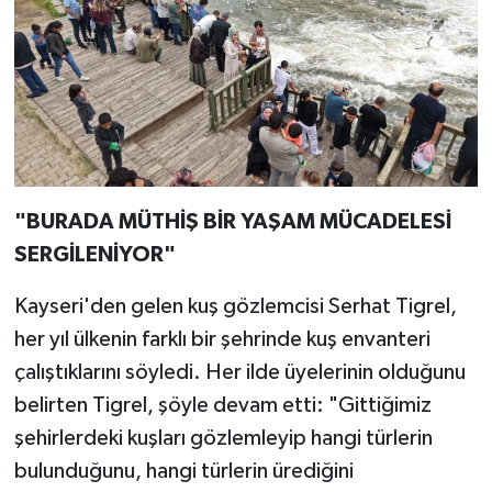
"BURADA MÜTHİŞ BİR YAŞAM MÜCADELESİ
SERGİLENİYOR"
Kayseri'den gelen kuş gözlemcisi Serhat Tigrel,
her yıl ülkenin farklı bir şehrinde kuş envanteri
çalıştıklarını söyledi. Her ilde üyelerinin olduğunu
belirten Tigrel, şöyle devam etti: "Gittiğimiz
şehirlerdeki kuşları gözlemleyip hangi türlerin
bulunduğunu, hangi türlerin ürediğini