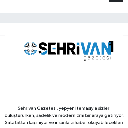
Şehrivan Gazetesi, yepyeni temasıyla sizleri
buluştururken, sadelik ve modernizmi bir araya getiriyor.
Şatafattan kaçınıyor ve insanlara haber okuyabilecekleri