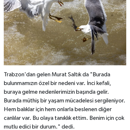
Trabzon'dan gelen Murat Saltık da "Burada
bulunmamızın özel bir nedeni var. İnci kefali,
buraya gelme nedenlerimizin başında gelir.
Burada müthiş bir yaşam mücadelesi sergileniyor.
Hem balıklar için hem onlarla beslenen diğer
canlılar var. Bu olaya tanıklık ettim. Benim için çok
mutlu edici bir durum." dedi.