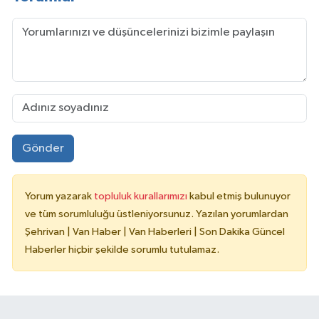
Gönder
Yorum yazarak
topluluk kurallarımızı
kabul etmiş bulunuyor
ve tüm sorumluluğu üstleniyorsunuz. Yazılan yorumlardan
Şehrivan | Van Haber | Van Haberleri | Son Dakika Güncel
Haberler hiçbir şekilde sorumlu tutulamaz.