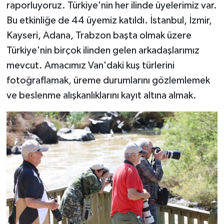
raporluyoruz. Türkiye'nin her ilinde üyelerimiz var.
Bu etkinliğe de 44 üyemiz katıldı. İstanbul, İzmir,
Kayseri, Adana, Trabzon başta olmak üzere
Türkiye'nin birçok ilinden gelen arkadaşlarımız
mevcut. Amacımız Van'daki kuş türlerini
fotoğraflamak, üreme durumlarını gözlemlemek
ve beslenme alışkanlıklarını kayıt altına almak.