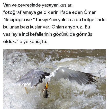
Van ve çevresinde yaşayan kuşları
fotoğraflamaya geldiklerini ifade eden Ömer
Necipoğlu ise "Türkiye'nin yalnızca bu bölgesinde
bulunan bazı kuşlar var. Onları arıyoruz. Bu
vesileyle inci kefallerinin göçünü de görmüş
olduk." diye konuştu.