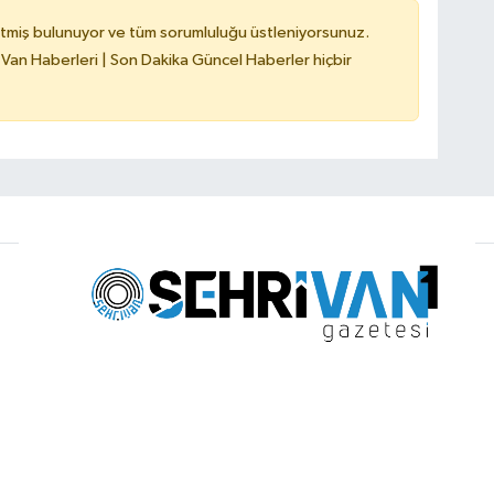
tmiş bulunuyor ve tüm sorumluluğu üstleniyorsunuz.
 Van Haberleri | Son Dakika Güncel Haberler hiçbir