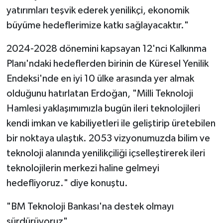
yatırımları teşvik ederek yenilikçi, ekonomik
büyüme hedeflerimize katkı sağlayacaktır."
2024-2028 dönemini kapsayan 12'nci Kalkınma
Planı'ndaki hedeflerden birinin de Küresel Yenilik
Endeksi'nde en iyi 10 ülke arasında yer almak
olduğunu hatırlatan Erdoğan, "Milli Teknoloji
Hamlesi yaklaşımımızla bugün ileri teknolojileri
kendi imkan ve kabiliyetleri ile geliştirip üretebilen
bir noktaya ulaştık. 2053 vizyonumuzda bilim ve
teknoloji alanında yenilikçiliği içselleştirerek ileri
teknolojilerin merkezi haline gelmeyi
hedefliyoruz." diye konuştu.
"BM Teknoloji Bankası'na destek olmayı
sürdürüyoruz"