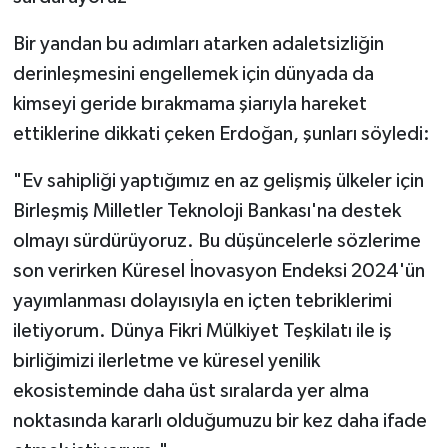
Bir yandan bu adımları atarken adaletsizliğin
derinleşmesini engellemek için dünyada da
kimseyi geride bırakmama şiarıyla hareket
ettiklerine dikkati çeken Erdoğan, şunları söyledi:
"Ev sahipliği yaptığımız en az gelişmiş ülkeler için
Birleşmiş Milletler Teknoloji Bankası'na destek
olmayı sürdürüyoruz. Bu düşüncelerle sözlerime
son verirken Küresel İnovasyon Endeksi 2024'ün
yayımlanması dolayısıyla en içten tebriklerimi
iletiyorum. Dünya Fikri Mülkiyet Teşkilatı ile iş
birliğimizi ilerletme ve küresel yenilik
ekosisteminde daha üst sıralarda yer alma
noktasında kararlı olduğumuzu bir kez daha ifade