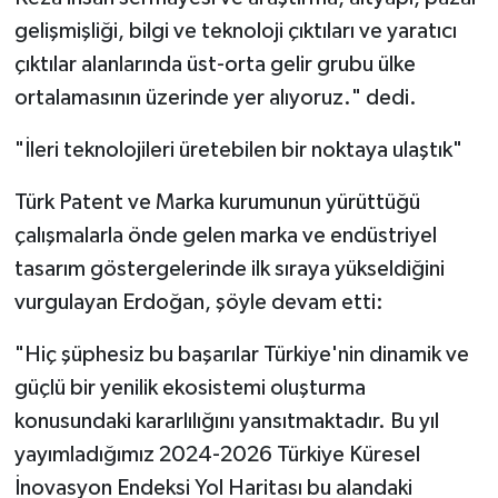
gelişmişliği, bilgi ve teknoloji çıktıları ve yaratıcı
çıktılar alanlarında üst-orta gelir grubu ülke
ortalamasının üzerinde yer alıyoruz." dedi.
"İleri teknolojileri üretebilen bir noktaya ulaştık"
Türk Patent ve Marka kurumunun yürüttüğü
çalışmalarla önde gelen marka ve endüstriyel
tasarım göstergelerinde ilk sıraya yükseldiğini
vurgulayan Erdoğan, şöyle devam etti:
"Hiç şüphesiz bu başarılar Türkiye'nin dinamik ve
güçlü bir yenilik ekosistemi oluşturma
konusundaki kararlılığını yansıtmaktadır. Bu yıl
yayımladığımız 2024-2026 Türkiye Küresel
İnovasyon Endeksi Yol Haritası bu alandaki