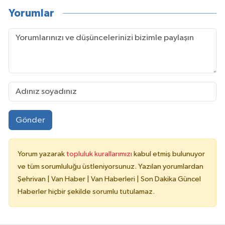
Yorumlar
Gönder
Yorum yazarak
topluluk kurallarımızı
kabul etmiş bulunuyor
ve tüm sorumluluğu üstleniyorsunuz. Yazılan yorumlardan
Şehrivan | Van Haber | Van Haberleri | Son Dakika Güncel
Haberler hiçbir şekilde sorumlu tutulamaz.