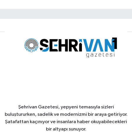
Şehrivan Gazetesi, yepyeni temasıyla sizleri
buluştururken, sadelik ve modernizmi bir araya getiriyor.
Şatafattan kaçınıyor ve insanlara haber okuyabilecekleri
bir altyapı sunuyor.