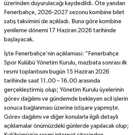
üzerinden duyurulacağı kaydedildi. Öte yandan
Fenerbahçe, 2026-2027 sezonu kombine bilet
satış takvimini de açıkladı. Buna göre kombine
yenileme dönemi 17 Haziran 2026 tarihinde
başlayacak.
İşte Fenerbahçe'nin açıklaması: "Fenerbahçe
Spor Kulübü Yönetim Kurulu, mazbata sonrası ilk
resmi toplantısını bugün 15 Haziran 2026
tarihinde saat 11.00 – 16.00 arasında
gerçekleştirmiş olup; Yönetim Kurulu üyelerinin
görev dağılımı ve gündemde bekleyen acil işlerin
sonuca bağlanması üzerine istişare yapmıştır.
Görev dağılımı ve diğer konularla ilgili detaylı
açıklamalar önümüzdeki günlerde yapılacak olup;