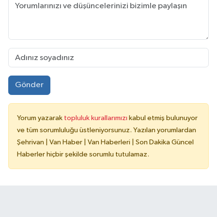
Gönder
Yorum yazarak
topluluk kurallarımızı
kabul etmiş bulunuyor
ve tüm sorumluluğu üstleniyorsunuz. Yazılan yorumlardan
Şehrivan | Van Haber | Van Haberleri | Son Dakika Güncel
Haberler hiçbir şekilde sorumlu tutulamaz.