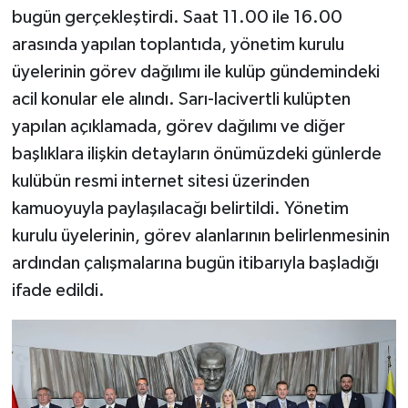
bugün gerçekleştirdi. Saat 11.00 ile 16.00
arasında yapılan toplantıda, yönetim kurulu
üyelerinin görev dağılımı ile kulüp gündemindeki
acil konular ele alındı. Sarı-lacivertli kulüpten
yapılan açıklamada, görev dağılımı ve diğer
başlıklara ilişkin detayların önümüzdeki günlerde
kulübün resmi internet sitesi üzerinden
kamuoyuyla paylaşılacağı belirtildi. Yönetim
kurulu üyelerinin, görev alanlarının belirlenmesinin
ardından çalışmalarına bugün itibarıyla başladığı
ifade edildi.