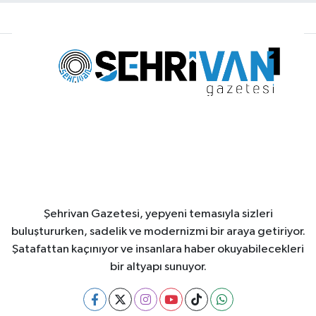
Şehrivan Gazetesi, yepyeni temasıyla sizleri
buluştururken, sadelik ve modernizmi bir araya getiriyor.
Şatafattan kaçınıyor ve insanlara haber okuyabilecekleri
bir altyapı sunuyor.