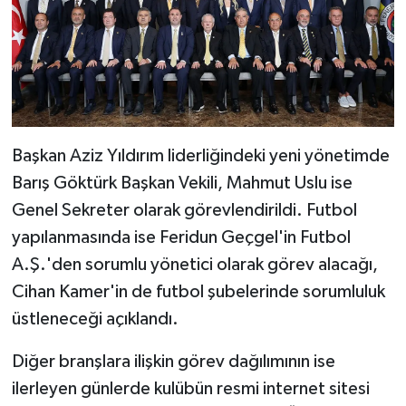
Başkan Aziz Yıldırım liderliğindeki yeni yönetimde
Barış Göktürk Başkan Vekili, Mahmut Uslu ise
Genel Sekreter olarak görevlendirildi. Futbol
yapılanmasında ise Feridun Geçgel'in Futbol
A.Ş.'den sorumlu yönetici olarak görev alacağı,
Cihan Kamer'in de futbol şubelerinde sorumluluk
üstleneceği açıklandı.
Diğer branşlara ilişkin görev dağılımının ise
ilerleyen günlerde kulübün resmi internet sitesi