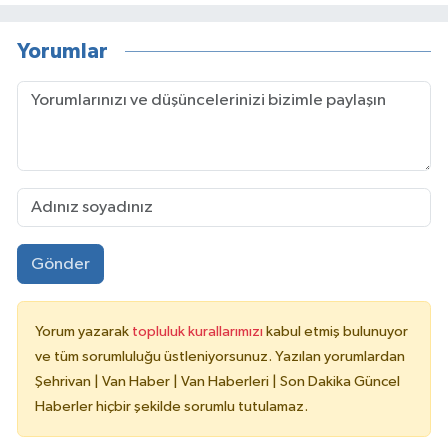
Yorumlar
Gönder
Yorum yazarak
topluluk kurallarımızı
kabul etmiş bulunuyor
ve tüm sorumluluğu üstleniyorsunuz. Yazılan yorumlardan
Şehrivan | Van Haber | Van Haberleri | Son Dakika Güncel
Haberler hiçbir şekilde sorumlu tutulamaz.