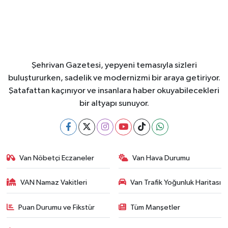
Şehrivan Gazetesi, yepyeni temasıyla sizleri
buluştururken, sadelik ve modernizmi bir araya getiriyor.
Şatafattan kaçınıyor ve insanlara haber okuyabilecekleri
bir altyapı sunuyor.
Van Nöbetçi Eczaneler
Van Hava Durumu
VAN Namaz Vakitleri
Van Trafik Yoğunluk Haritası
Puan Durumu ve Fikstür
Tüm Manşetler