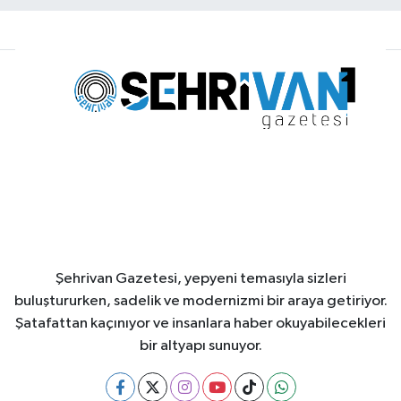
Şehrivan Gazetesi, yepyeni temasıyla sizleri
buluştururken, sadelik ve modernizmi bir araya getiriyor.
Şatafattan kaçınıyor ve insanlara haber okuyabilecekleri
bir altyapı sunuyor.