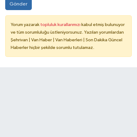
Gönder
Yorum yazarak
topluluk kurallarımızı
kabul etmiş bulunuyor
ve tüm sorumluluğu üstleniyorsunuz. Yazılan yorumlardan
Şehrivan | Van Haber | Van Haberleri | Son Dakika Güncel
Haberler hiçbir şekilde sorumlu tutulamaz.