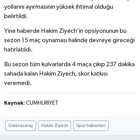
yollarını ayırmasının yüksek ihtimal olduğu
belirtildi.
Yine haberde Hakim Ziyech'in opsiyonunun bu
sezon 15 maç oynaması halinde devreye gireceği
hatırlatıldı.
Bu sezon tüm kulvarlarda 4 maça çıkıp 237 dakika
sahada kalan Hakim Ziyech, skor katkısı
veremedi.
Kaynak:
CUMHURİYET
Galatasaray
Hakim Ziyech
Spor haberleri