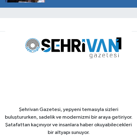
Şehrivan Gazetesi, yepyeni temasıyla sizleri
buluştururken, sadelik ve modernizmi bir araya getiriyor.
Şatafattan kaçınıyor ve insanlara haber okuyabilecekleri
bir altyapı sunuyor.