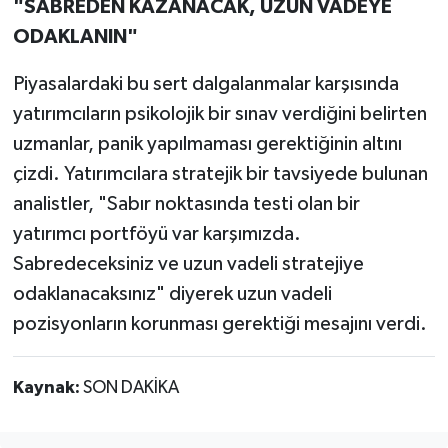
"SABREDEN KAZANACAK, UZUN VADEYE
ODAKLANIN"
Piyasalardaki bu sert dalgalanmalar karşısında
yatırımcıların psikolojik bir sınav verdiğini belirten
uzmanlar, panik yapılmaması gerektiğinin altını
çizdi. Yatırımcılara stratejik bir tavsiyede bulunan
analistler, "Sabır noktasında testi olan bir
yatırımcı portföyü var karşımızda.
Sabredeceksiniz ve uzun vadeli stratejiye
odaklanacaksınız" diyerek uzun vadeli
pozisyonların korunması gerektiği mesajını verdi.
Kaynak:
SON DAKİKA