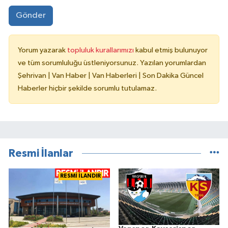
Gönder
Yorum yazarak
topluluk kurallarımızı
kabul etmiş bulunuyor
ve tüm sorumluluğu üstleniyorsunuz. Yazılan yorumlardan
Şehrivan | Van Haber | Van Haberleri | Son Dakika Güncel
Haberler hiçbir şekilde sorumlu tutulamaz.
Resmi İlanlar
RESMİ İLANDIR