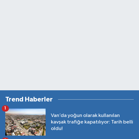
Trend Haberler
1
Van’da yoğun olarak kullanılan
kavşak trafiğe kapatılıyor: Tarih belli
oldu!