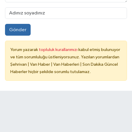
Gönder
Yorum yazarak
topluluk kurallarımızı
kabul etmiş bulunuyor
ve tüm sorumluluğu üstleniyorsunuz. Yazılan yorumlardan
Şehrivan | Van Haber | Van Haberleri | Son Dakika Güncel
Haberler hiçbir şekilde sorumlu tutulamaz.