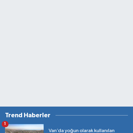
Trend Haberler
1
Van’da yoğun olarak kullanılan