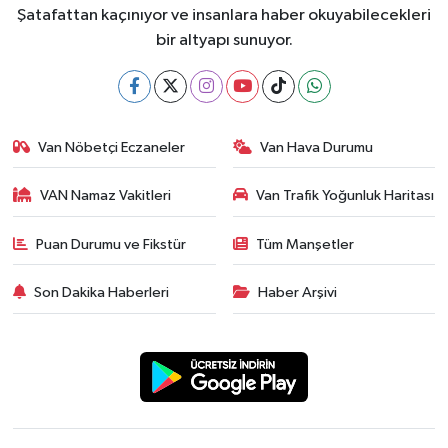
Şatafattan kaçınıyor ve insanlara haber okuyabilecekleri
bir altyapı sunuyor.
Van Nöbetçi Eczaneler
Van Hava Durumu
VAN Namaz Vakitleri
Van Trafik Yoğunluk Haritası
Puan Durumu ve Fikstür
Tüm Manşetler
Son Dakika Haberleri
Haber Arşivi