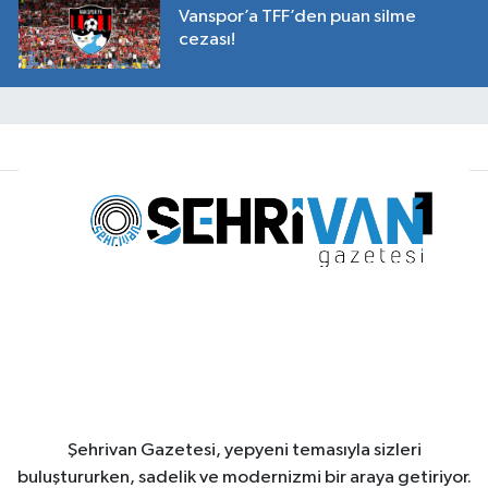
Vanspor’a TFF’den puan silme
cezası!
Şehrivan Gazetesi, yepyeni temasıyla sizleri
buluştururken, sadelik ve modernizmi bir araya getiriyor.