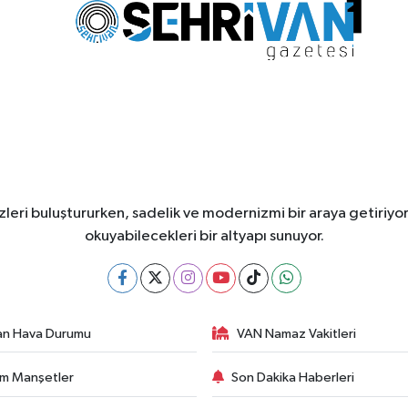
leri buluştururken, sadelik ve modernizmi bir araya getiriyor
okuyabilecekleri bir altyapı sunuyor.
an Hava Durumu
VAN Namaz Vakitleri
m Manşetler
Son Dakika Haberleri