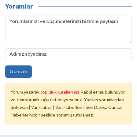
Yorumlar
Gönder
Yorum yazarak
topluluk kurallarımızı
kabul etmiş bulunuyor
ve tüm sorumluluğu üstleniyorsunuz. Yazılan yorumlardan
Şehrivan | Van Haber | Van Haberleri | Son Dakika Güncel
Haberler hiçbir şekilde sorumlu tutulamaz.