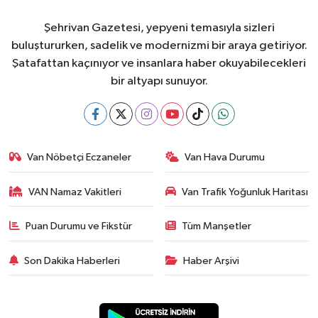
Şehrivan Gazetesi, yepyeni temasıyla sizleri
buluştururken, sadelik ve modernizmi bir araya getiriyor.
Şatafattan kaçınıyor ve insanlara haber okuyabilecekleri
bir altyapı sunuyor.
Van Nöbetçi Eczaneler
Van Hava Durumu
VAN Namaz Vakitleri
Van Trafik Yoğunluk Haritası
Puan Durumu ve Fikstür
Tüm Manşetler
Son Dakika Haberleri
Haber Arşivi