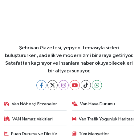
Şehrivan Gazetesi, yepyeni temasıyla sizleri
buluştururken, sadelik ve modernizmi bir araya getiriyor.
Şatafattan kaçınıyor ve insanlara haber okuyabilecekleri
bir altyapı sunuyor.
Van Nöbetçi Eczaneler
Van Hava Durumu
VAN Namaz Vakitleri
Van Trafik Yoğunluk Haritası
Puan Durumu ve Fikstür
Tüm Manşetler