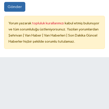
Gönder
Yorum yazarak
topluluk kurallarımızı
kabul etmiş bulunuyor
ve tüm sorumluluğu üstleniyorsunuz. Yazılan yorumlardan
Şehrivan | Van Haber | Van Haberleri | Son Dakika Güncel
Haberler hiçbir şekilde sorumlu tutulamaz.