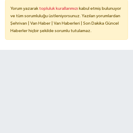
Yorum yazarak
topluluk kurallarımızı
kabul etmiş bulunuyor
ve tüm sorumluluğu üstleniyorsunuz. Yazılan yorumlardan
Şehrivan | Van Haber | Van Haberleri | Son Dakika Güncel
Haberler hiçbir şekilde sorumlu tutulamaz.