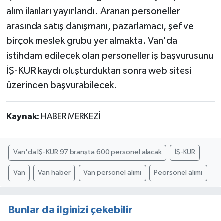
alım ilanları yayınlandı. Aranan personeller
arasında satış danışmanı, pazarlamacı, şef ve
birçok meslek grubu yer almakta. Van'da
istihdam edilecek olan personeller iş başvurusunu
İŞ-KUR kaydı oluşturduktan sonra web sitesi
üzerinden başvurabilecek.
Kaynak:
HABER MERKEZİ
Van'da İŞ-KUR 97 branşta 600 personel alacak
İŞ-KUR
Van
Van haber
Van personel alımı
Peorsonel alımı
Bunlar da ilginizi çekebilir