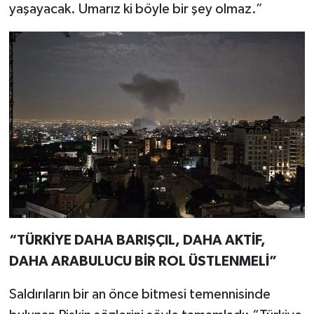
yaşayacak. Umarız ki böyle bir şey olmaz.”
“TÜRKİYE DAHA BARIŞÇIL, DAHA AKTİF,
DAHA ARABULUCU BİR ROL ÜSTLENMELİ”
Saldırıların bir an önce bitmesi temennisinde