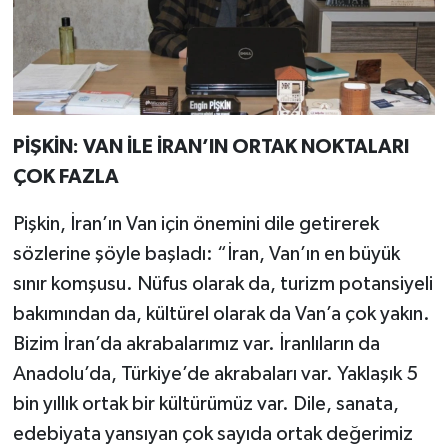
PİŞKİN: VAN İLE İRAN’IN ORTAK NOKTALARI
ÇOK FAZLA
Pişkin, İran’ın Van için önemini dile getirerek
sözlerine şöyle başladı: “İran, Van’ın en büyük
sınır komşusu. Nüfus olarak da, turizm potansiyeli
bakımından da, kültürel olarak da Van’a çok yakın.
Bizim İran’da akrabalarımız var. İranlıların da
Anadolu’da, Türkiye’de akrabaları var. Yaklaşık 5
bin yıllık ortak bir kültürümüz var. Dile, sanata,
edebiyata yansıyan çok sayıda ortak değerimiz