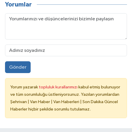
Yorumlar
Gönder
Yorum yazarak
topluluk kurallarımızı
kabul etmiş bulunuyor
ve tüm sorumluluğu üstleniyorsunuz. Yazılan yorumlardan
Şehrivan | Van Haber | Van Haberleri | Son Dakika Güncel
Haberler hiçbir şekilde sorumlu tutulamaz.