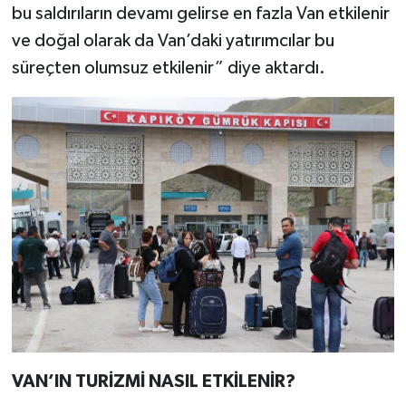
bu saldırıların devamı gelirse en fazla Van etkilenir
ve doğal olarak da Van’daki yatırımcılar bu
süreçten olumsuz etkilenir” diye aktardı.
VAN’IN TURİZMİ NASIL ETKİLENİR?