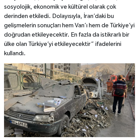
sosyolojik, ekonomik ve kültürel olarak çok
derinden etkiledi. Dolayısıyla, İran’daki bu
gelişmelerin sonuçları hem Van’ı hem de Türkiye’yi
doğrudan etkileyecektir. En fazla da istikrarlı bir
ülke olan Türkiye’yi etkileyecektir” ifadelerini
kullandı.