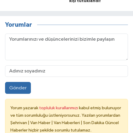
kişi tutuklandı!
Yorumlar
Gönder
Yorum yazarak
topluluk kurallarımızı
kabul etmiş bulunuyor
ve tüm sorumluluğu üstleniyorsunuz. Yazılan yorumlardan
Şehrivan | Van Haber | Van Haberleri | Son Dakika Güncel
Haberler hiçbir şekilde sorumlu tutulamaz.