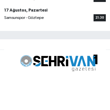
17 Ağustos, Pazartesi
Samsunspor - Göztepe
21:30