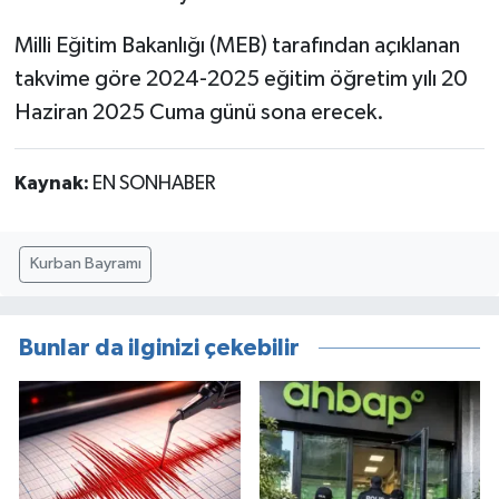
Milli Eğitim Bakanlığı (MEB) tarafından açıklanan
takvime göre 2024-2025 eğitim öğretim yılı 20
Haziran 2025 Cuma günü sona erecek.
Kaynak:
EN SONHABER
Kurban Bayramı
Bunlar da ilginizi çekebilir