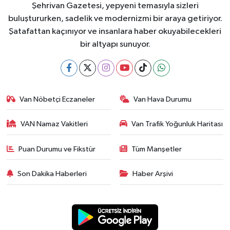
Şehrivan Gazetesi, yepyeni temasıyla sizleri
buluştururken, sadelik ve modernizmi bir araya getiriyor.
Şatafattan kaçınıyor ve insanlara haber okuyabilecekleri
bir altyapı sunuyor.
Van Nöbetçi Eczaneler
Van Hava Durumu
VAN Namaz Vakitleri
Van Trafik Yoğunluk Haritası
Puan Durumu ve Fikstür
Tüm Manşetler
Son Dakika Haberleri
Haber Arşivi