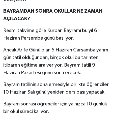
BAYRAMDAN SONRA OKULLAR NE ZAMAN
AÇILACAK?
Resmi takvime göre Kurban Bayramı bu yıl 6
Haziran Perşembe günü başlıyor.
Ancak Arife Günü olan 5 Haziran Çarşamba yarım
gün tatil olduğundan, birçok okul bu tarihten
itibaren eğitime ara veriyor. Bayram tatili 9
Haziran Pazartesi günü sona erecek.
Bayram tatilinin sona ermesiyle birlikte öğrenciler
10 Haziran Salı günü yeniden ders başı yapacak.
Bayram sonrası öğrenciler için yalnızca 10 günlük
bir okul süreci kalıyor.