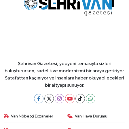
Şehrivan Gazetesi, yepyeni temasıyla sizleri
buluştururken, sadelik ve modernizmi bir araya getiriyor.
Şatafattan kaçınıyor ve insanlara haber okuyabilecekleri
bir altyapı sunuyor.
Van Nöbetçi Eczaneler
Van Hava Durumu