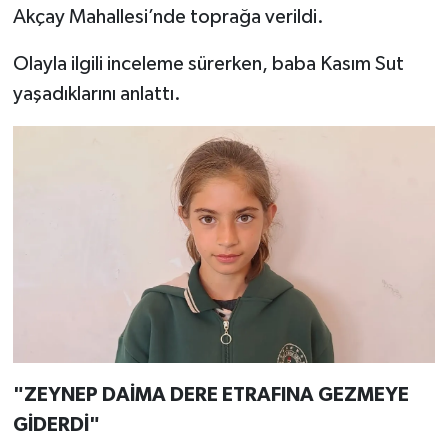
Akçay Mahallesi’nde toprağa verildi.
Olayla ilgili inceleme sürerken, baba Kasım Sut
yaşadıklarını anlattı.
"ZEYNEP DAİMA DERE ETRAFINA GEZMEYE
GİDERDİ"