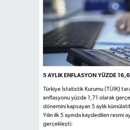
5 AYLIK ENFLASYON YÜZDE 16,6
Türkiye İstatistik Kurumu (TÜİK) tar
enflasyonu yüzde 1,71 olarak gerçek
dönemini kapsayan 5 aylık kümülatif
Yılın ilk 5 ayında kaydedilen resmi ay
gerçekleşti: