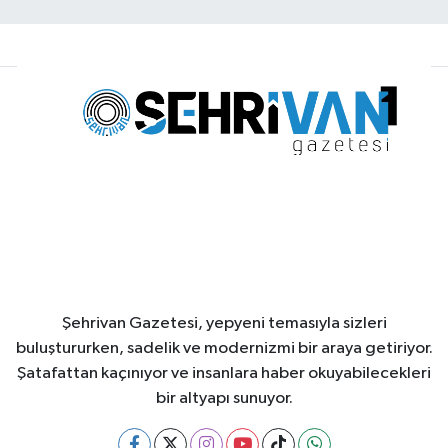
Şehrivan Gazetesi, yepyeni temasıyla sizleri
buluştururken, sadelik ve modernizmi bir araya getiriyor.
Şatafattan kaçınıyor ve insanlara haber okuyabilecekleri
bir altyapı sunuyor.