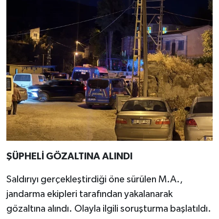
ŞÜPHELİ GÖZALTINA ALINDI
Saldırıyı gerçekleştirdiği öne sürülen M.A.,
jandarma ekipleri tarafından yakalanarak
gözaltına alındı. Olayla ilgili soruşturma başlatıldı.