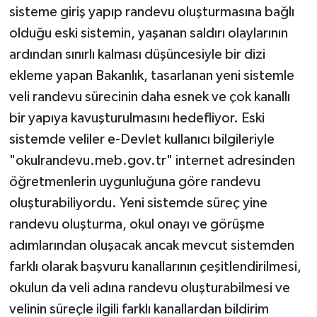
sisteme giriş yapıp randevu oluşturmasına bağlı
olduğu eski sistemin, yaşanan saldırı olaylarının
ardından sınırlı kalması düşüncesiyle bir dizi
ekleme yapan Bakanlık, tasarlanan yeni sistemle
veli randevu sürecinin daha esnek ve çok kanallı
bir yapıya kavuşturulmasını hedefliyor. Eski
sistemde veliler e-Devlet kullanıcı bilgileriyle
"okulrandevu.meb.gov.tr" internet adresinden
öğretmenlerin uygunluğuna göre randevu
oluşturabiliyordu. Yeni sistemde süreç yine
randevu oluşturma, okul onayı ve görüşme
adımlarından oluşacak ancak mevcut sistemden
farklı olarak başvuru kanallarının çeşitlendirilmesi,
okulun da veli adına randevu oluşturabilmesi ve
velinin süreçle ilgili farklı kanallardan bildirim