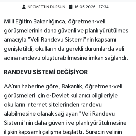
NECMETTİN DURSUN
16.05.2026 - 17:34
Milli Eğitim Bakanlığınca, öğretmen-veli
görüşmelerinin daha güvenli ve planlı yürütülmesi
amacıyla "Veli Randevu Sistemi"nin kapsamı
genişletildi, okulların da gerekli durumlarda veli
adına randevu oluşturabilmesine imkan sağlandı.
RANDEVU SİSTEMİ DEĞİŞİYOR
AA’nın haberine göre, Bakanlık, öğretmen-veli
görüşmeleri için e-Devlet kullanıcı bilgileriyle
okulların internet sitelerinden randevu
alabilmesine olanak sağlayan "Veli Randevu
Sistemi"nin daha güvenli ve planlı yürütülmesine
ilişkin kapsamlı çalışma başlattı. Sürecin velinin