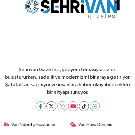
Şehrivan Gazetesi, yepyeni temasıyla sizleri
buluştururken, sadelik ve modernizmi bir araya getiriyor.
Şatafattan kaçınıyor ve insanlara haber okuyabilecekleri
bir altyapı sunuyor.
Van Nöbetçi Eczaneler
Van Hava Durumu