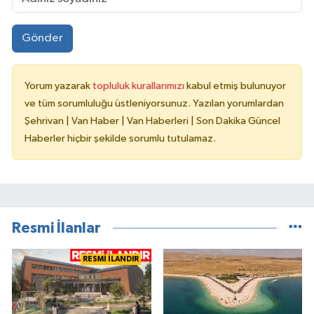
Gönder
Yorum yazarak
topluluk kurallarımızı
kabul etmiş bulunuyor
ve tüm sorumluluğu üstleniyorsunuz. Yazılan yorumlardan
Şehrivan | Van Haber | Van Haberleri | Son Dakika Güncel
Haberler hiçbir şekilde sorumlu tutulamaz.
Resmi İlanlar
RESMİ İLANDIR