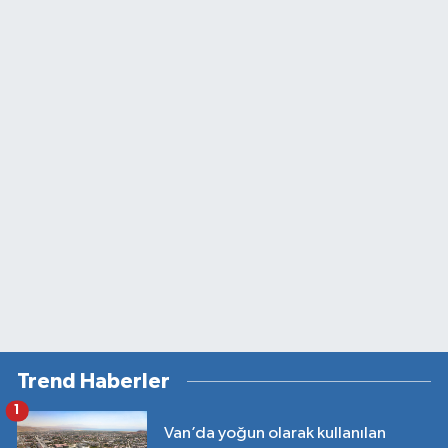
Trend Haberler
1
Van’da yoğun olarak kullanılan