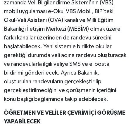
zamanda Veli Bilgilendirme Sistemi'nin (VBS)
mobil uygulaması e-Okul VBS Mobil, BiP'teki
Okul-Veli Asistanı (OVA) kanalı ve Milli Eğitim
Bakanlığı İletişim Merkezi (MEBİM) olmak üzere
farklı kanallar üzerinden de randevu sürecini
başlatabilecek. Yeni sistemle birlikte okullar
gerektiği durumda veli adına randevu oluşturacak
ve randevularla ilgili veliye SMS ve e-posta
bildirimi gönderilecek. Ayrıca Bakanlık,
oluşturulan randevuların gerçekleştirilip
gerçekleştirilmediğini ve görüşmenin içeriğini
konu başlığı bağlamında takip edebilecek.
ÖĞRETMEN VE VELİLER ÇEVRİM İÇİ GÖRÜŞME
YAPABİLECEK