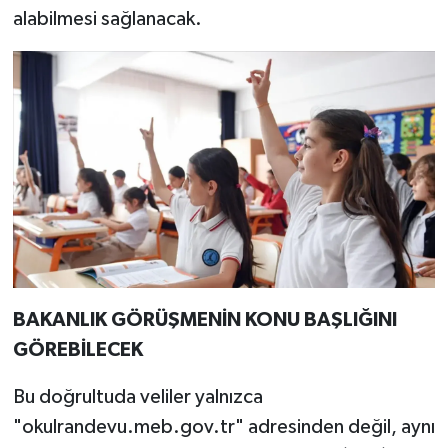
alabilmesi sağlanacak.
BAKANLIK GÖRÜŞMENİN KONU BAŞLIĞINI
GÖREBİLECEK
Bu doğrultuda veliler yalnızca
"okulrandevu.meb.gov.tr" adresinden değil, aynı