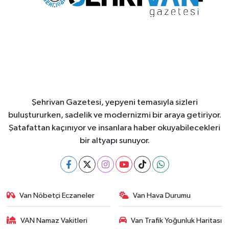
Şehrivan Gazetesi, yepyeni temasıyla sizleri
buluştururken, sadelik ve modernizmi bir araya getiriyor.
Şatafattan kaçınıyor ve insanlara haber okuyabilecekleri
bir altyapı sunuyor.
Van Nöbetçi Eczaneler
Van Hava Durumu
VAN Namaz Vakitleri
Van Trafik Yoğunluk Haritası