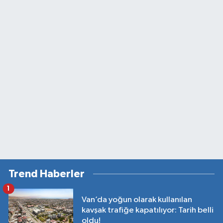
Trend Haberler
1
Van’da yoğun olarak kullanılan
kavşak trafiğe kapatılıyor: Tarih belli
oldu!