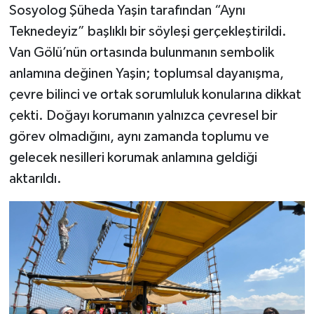
Sosyolog Şüheda Yaşin tarafından “Aynı
Teknedeyiz” başlıklı bir söyleşi gerçekleştirildi.
Van Gölü’nün ortasında bulunmanın sembolik
anlamına değinen Yaşin; toplumsal dayanışma,
çevre bilinci ve ortak sorumluluk konularına dikkat
çekti. Doğayı korumanın yalnızca çevresel bir
görev olmadığını, aynı zamanda toplumu ve
gelecek nesilleri korumak anlamına geldiği
aktarıldı.