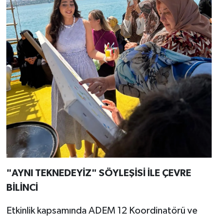
"AYNI TEKNEDEYİZ" SÖYLEŞİSİ İLE ÇEVRE
BİLİNCİ
Etkinlik kapsamında ADEM 12 Koordinatörü ve