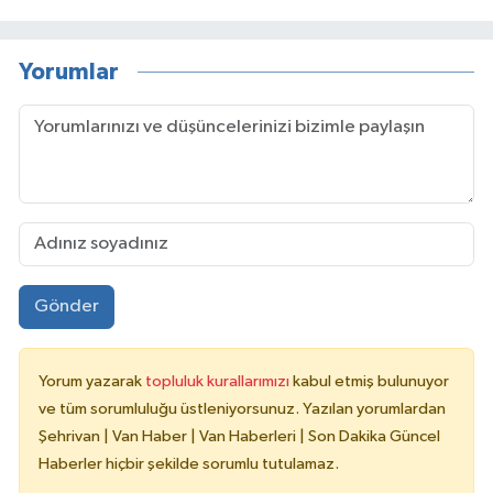
Yorumlar
Gönder
Yorum yazarak
topluluk kurallarımızı
kabul etmiş bulunuyor
ve tüm sorumluluğu üstleniyorsunuz. Yazılan yorumlardan
Şehrivan | Van Haber | Van Haberleri | Son Dakika Güncel
Haberler hiçbir şekilde sorumlu tutulamaz.