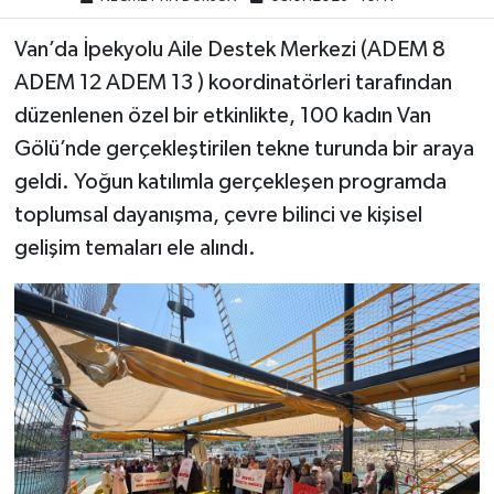
Van’da İpekyolu Aile Destek Merkezi (ADEM 8
ADEM 12 ADEM 13 ) koordinatörleri tarafından
düzenlenen özel bir etkinlikte, 100 kadın Van
Gölü’nde gerçekleştirilen tekne turunda bir araya
geldi. Yoğun katılımla gerçekleşen programda
toplumsal dayanışma, çevre bilinci ve kişisel
gelişim temaları ele alındı.