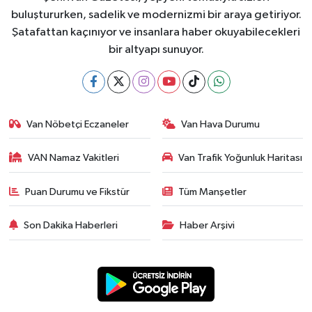
buluştururken, sadelik ve modernizmi bir araya getiriyor.
Şatafattan kaçınıyor ve insanlara haber okuyabilecekleri
bir altyapı sunuyor.
Van Nöbetçi Eczaneler
Van Hava Durumu
VAN Namaz Vakitleri
Van Trafik Yoğunluk Haritası
Puan Durumu ve Fikstür
Tüm Manşetler
Son Dakika Haberleri
Haber Arşivi