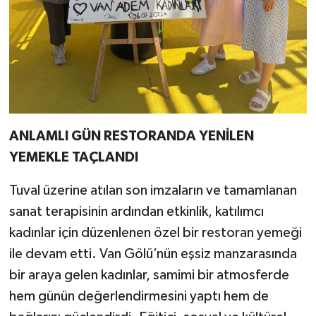
ANLAMLI GÜN RESTORANDA YENİLEN
YEMEKLE TAÇLANDI
Tuval üzerine atılan son imzaların ve tamamlanan
sanat terapisinin ardından etkinlik, katılımcı
kadınlar için düzenlenen özel bir restoran yemeği
ile devam etti. Van Gölü’nün eşsiz manzarasında
bir araya gelen kadınlar, samimi bir atmosferde
hem günün değerlendirmesini yaptı hem de