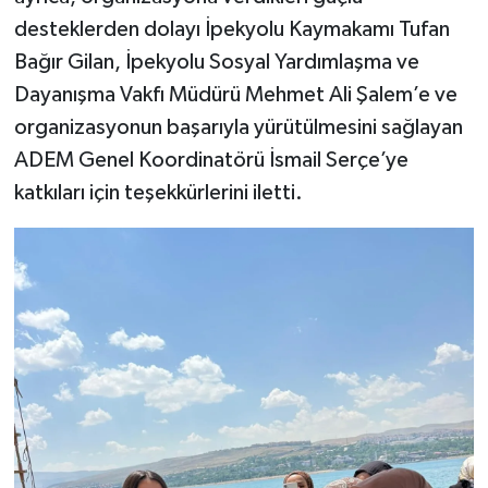
desteklerden dolayı İpekyolu Kaymakamı Tufan
Bağır Gilan, İpekyolu Sosyal Yardımlaşma ve
Dayanışma Vakfı Müdürü Mehmet Ali Şalem’e ve
organizasyonun başarıyla yürütülmesini sağlayan
ADEM Genel Koordinatörü İsmail Serçe’ye
katkıları için teşekkürlerini iletti.