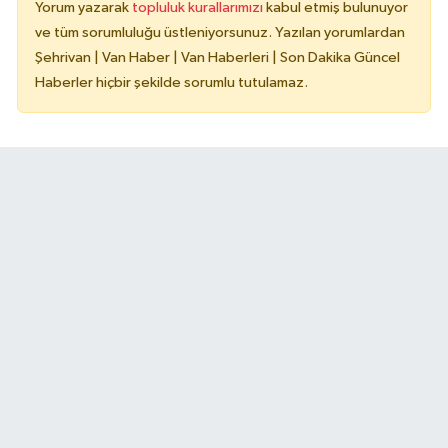
Yorum yazarak
topluluk kurallarımızı
kabul etmiş bulunuyor
ve tüm sorumluluğu üstleniyorsunuz. Yazılan yorumlardan
Şehrivan | Van Haber | Van Haberleri | Son Dakika Güncel
Haberler hiçbir şekilde sorumlu tutulamaz.