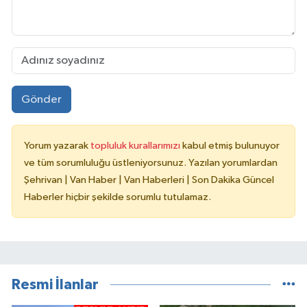
Gönder
Yorum yazarak
topluluk kurallarımızı
kabul etmiş bulunuyor
ve tüm sorumluluğu üstleniyorsunuz. Yazılan yorumlardan
Şehrivan | Van Haber | Van Haberleri | Son Dakika Güncel
Haberler hiçbir şekilde sorumlu tutulamaz.
Resmi İlanlar