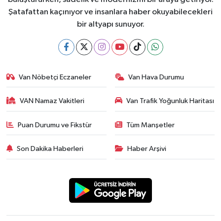
Şatafattan kaçınıyor ve insanlara haber okuyabilecekleri
bir altyapı sunuyor.
Van Nöbetçi Eczaneler
Van Hava Durumu
VAN Namaz Vakitleri
Van Trafik Yoğunluk Haritası
Puan Durumu ve Fikstür
Tüm Manşetler
Son Dakika Haberleri
Haber Arşivi