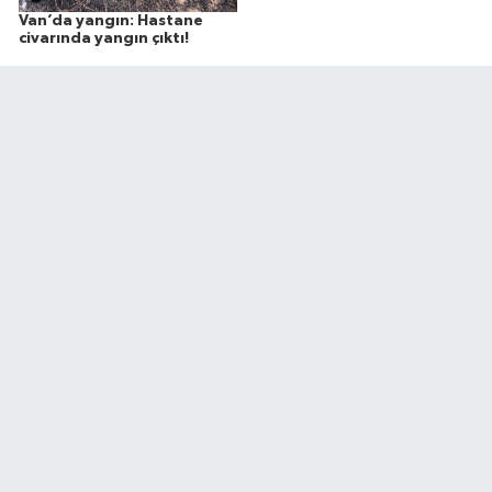
Van’da yangın: Hastane
civarında yangın çıktı!