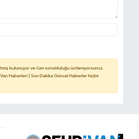
tmiş bulunuyor ve tüm sorumluluğu üstleniyorsunuz.
 Van Haberleri | Son Dakika Güncel Haberler hiçbir