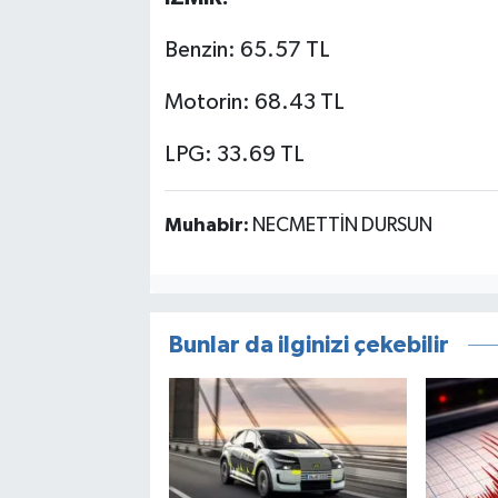
Benzin: 65.57 TL
Motorin: 68.43 TL
LPG: 33.69 TL
Muhabir:
NECMETTİN DURSUN
Bunlar da ilginizi çekebilir