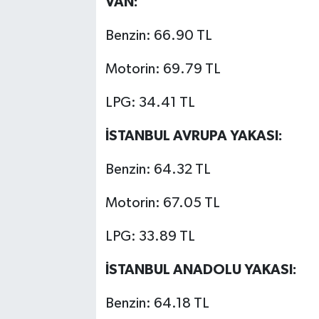
VAN:
Benzin: 66.90 TL
Motorin: 69.79 TL
LPG: 34.41 TL
İSTANBUL AVRUPA YAKASI:
Benzin: 64.32 TL
Motorin: 67.05 TL
LPG: 33.89 TL
İSTANBUL ANADOLU YAKASI:
Benzin: 64.18 TL