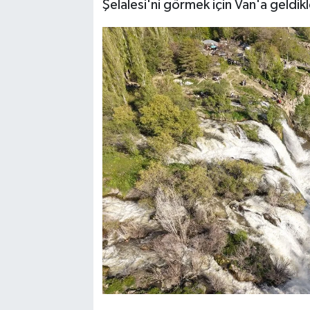
Şelalesi'ni görmek için Van'a geldikle