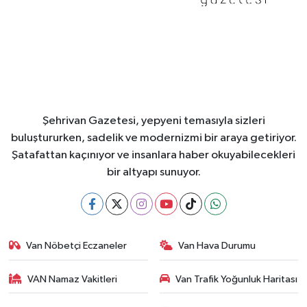
Şehrivan Gazetesi, yepyeni temasıyla sizleri
buluştururken, sadelik ve modernizmi bir araya getiriyor.
Şatafattan kaçınıyor ve insanlara haber okuyabilecekleri
bir altyapı sunuyor.
Van Nöbetçi Eczaneler
Van Hava Durumu
VAN Namaz Vakitleri
Van Trafik Yoğunluk Haritası