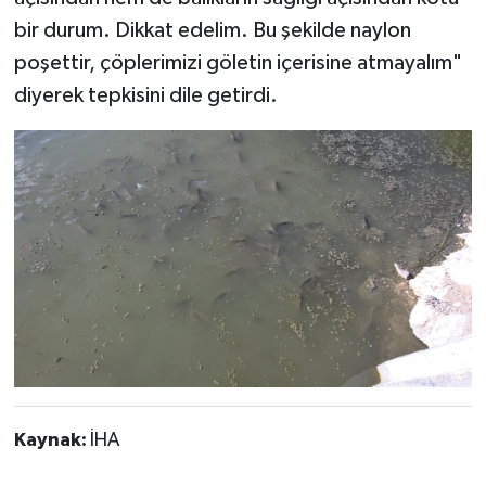
bir durum. Dikkat edelim. Bu şekilde naylon
poşettir, çöplerimizi göletin içerisine atmayalım"
diyerek tepkisini dile getirdi.
Kaynak:
İHA