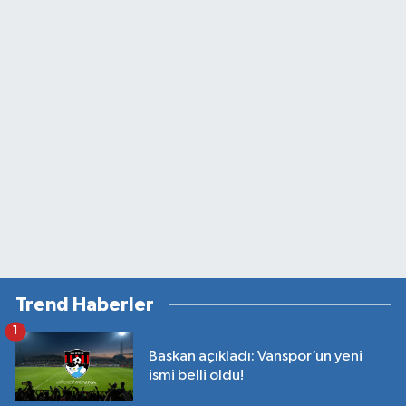
Trend Haberler
1
Başkan açıkladı: Vanspor’un yeni
ismi belli oldu!