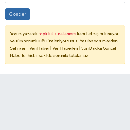
Gönder
Yorum yazarak
topluluk kurallarımızı
kabul etmiş bulunuyor
ve tüm sorumluluğu üstleniyorsunuz. Yazılan yorumlardan
Şehrivan | Van Haber | Van Haberleri | Son Dakika Güncel
Haberler hiçbir şekilde sorumlu tutulamaz.