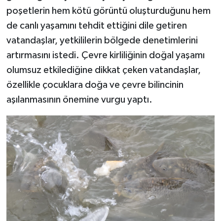
poşetlerin hem kötü görüntü oluşturduğunu hem
de canlı yaşamını tehdit ettiğini dile getiren
vatandaşlar, yetkililerin bölgede denetimlerini
artırmasını istedi. Çevre kirliliğinin doğal yaşamı
olumsuz etkilediğine dikkat çeken vatandaşlar,
özellikle çocuklara doğa ve çevre bilincinin
aşılanmasının önemine vurgu yaptı.