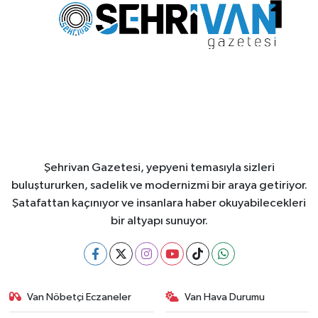
Şehrivan Gazetesi, yepyeni temasıyla sizleri
buluştururken, sadelik ve modernizmi bir araya getiriyor.
Şatafattan kaçınıyor ve insanlara haber okuyabilecekleri
bir altyapı sunuyor.
Van Nöbetçi Eczaneler
Van Hava Durumu