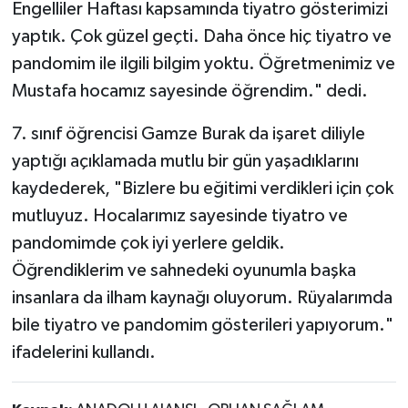
Engelliler Haftası kapsamında tiyatro gösterimizi
yaptık. Çok güzel geçti. Daha önce hiç tiyatro ve
pandomim ile ilgili bilgim yoktu. Öğretmenimiz ve
Mustafa hocamız sayesinde öğrendim." dedi.
7. sınıf öğrencisi Gamze Burak da işaret diliyle
yaptığı açıklamada mutlu bir gün yaşadıklarını
kaydederek, "Bizlere bu eğitimi verdikleri için çok
mutluyuz. Hocalarımız sayesinde tiyatro ve
pandomimde çok iyi yerlere geldik.
Öğrendiklerim ve sahnedeki oyunumla başka
insanlara da ilham kaynağı oluyorum. Rüyalarımda
bile tiyatro ve pandomim gösterileri yapıyorum."
ifadelerini kullandı.