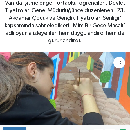
Van'da işitme engelli ortaokul öğrencileri, Devlet
Tiyatroları Genel Müdürlüğünce düzenlenen "23.
Akdamar Çocuk ve Gençlik Tiyatroları Şenliği"
kapsamında sahneledikleri "Mim Bir Gece Masalı"
adlı oyunla izleyenleri hem duygulandırdı hem de
gururlandırdı.