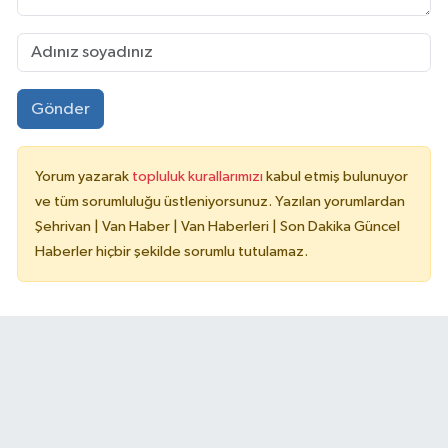
Gönder
Yorum yazarak
topluluk kurallarımızı
kabul etmiş bulunuyor
ve tüm sorumluluğu üstleniyorsunuz. Yazılan yorumlardan
Şehrivan | Van Haber | Van Haberleri | Son Dakika Güncel
Haberler hiçbir şekilde sorumlu tutulamaz.