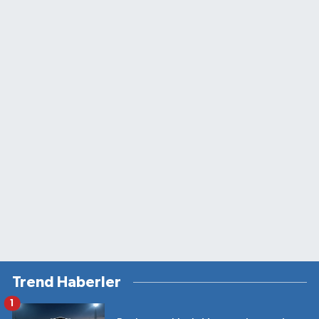
Trend Haberler
1