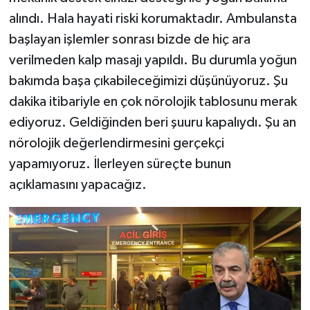
alındı. Hala hayati riski korumaktadır. Ambulansta
başlayan işlemler sonrası bizde de hiç ara
verilmeden kalp masajı yapıldı. Bu durumla yoğun
bakımda başa çıkabileceğimizi düşünüyoruz. Şu
dakika itibariyle en çok nörolojik tablosunu merak
ediyoruz. Geldiğinden beri şuuru kapalıydı. Şu an
nörolojik değerlendirmesini gerçekçi
yapamıyoruz. İlerleyen süreçte bunun
açıklamasını yapacağız.