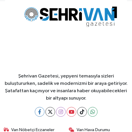
Şehrivan Gazetesi, yepyeni temasıyla sizleri
buluştururken, sadelik ve modernizmi bir araya getiriyor.
Şatafattan kaçınıyor ve insanlara haber okuyabilecekleri
bir altyapı sunuyor.
Van Nöbetçi Eczaneler
Van Hava Durumu