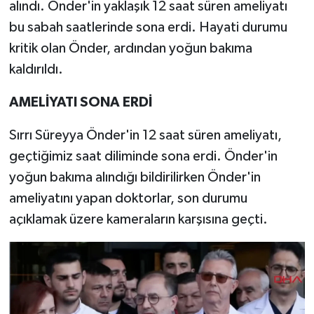
alındı. Önder'in yaklaşık 12 saat süren ameliyatı
bu sabah saatlerinde sona erdi. Hayati durumu
kritik olan Önder, ardından yoğun bakıma
kaldırıldı.
AMELİYATI SONA ERDİ
Sırrı Süreyya Önder'in 12 saat süren ameliyatı,
geçtiğimiz saat diliminde sona erdi. Önder'in
yoğun bakıma alındığı bildirilirken Önder'in
ameliyatını yapan doktorlar, son durumu
açıklamak üzere kameraların karşısına geçti.