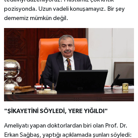
pozisyonda. Uzun vadeli konuşamayız. Bir şey
dememiz mümkün değil.
"ŞİKAYETİNİ SÖYLEDİ, YERE YIĞILDI"
Ameliyatı yapan doktorlardan biri olan Prof. Dr.
Erkan Sağbaş, yaptığı açıklamada şunları söyledi: