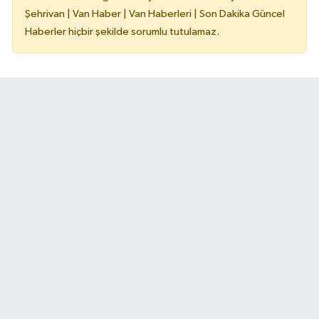
Şehrivan | Van Haber | Van Haberleri | Son Dakika Güncel
Haberler hiçbir şekilde sorumlu tutulamaz.