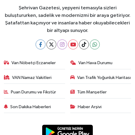
Şehrivan Gazetesi, yepyeni temasıyla sizleri
buluştururken, sadelik ve modernizmi bir araya getiriyor.
Şatafattan kaçınıyor ve insanlara haber okuyabilecekleri
bir altyapı sunuyor.
Van Nöbetçi Eczaneler
Van Hava Durumu
VAN Namaz Vakitleri
Van Trafik Yoğunluk Haritası
Puan Durumu ve Fikstür
Tüm Manşetler
Son Dakika Haberleri
Haber Arşivi