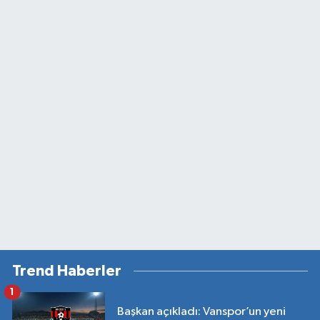
Trend Haberler
1
Başkan açıkladı: Vanspor’un yeni