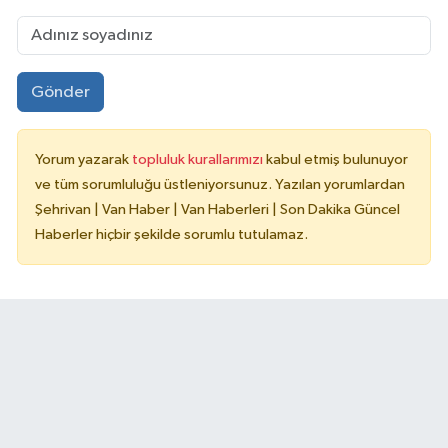
Gönder
Yorum yazarak
topluluk kurallarımızı
kabul etmiş bulunuyor
ve tüm sorumluluğu üstleniyorsunuz. Yazılan yorumlardan
Şehrivan | Van Haber | Van Haberleri | Son Dakika Güncel
Haberler hiçbir şekilde sorumlu tutulamaz.