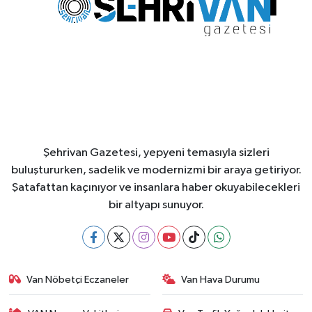
Şehrivan Gazetesi, yepyeni temasıyla sizleri
buluştururken, sadelik ve modernizmi bir araya getiriyor.
Şatafattan kaçınıyor ve insanlara haber okuyabilecekleri
bir altyapı sunuyor.
Van Nöbetçi Eczaneler
Van Hava Durumu