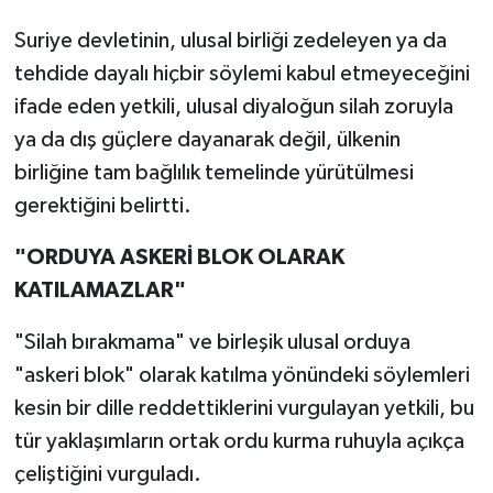
Suriye devletinin, ulusal birliği zedeleyen ya da
tehdide dayalı hiçbir söylemi kabul etmeyeceğini
ifade eden yetkili, ulusal diyaloğun silah zoruyla
ya da dış güçlere dayanarak değil, ülkenin
birliğine tam bağlılık temelinde yürütülmesi
gerektiğini belirtti.
"ORDUYA ASKERİ BLOK OLARAK
KATILAMAZLAR"
"Silah bırakmama" ve birleşik ulusal orduya
"askeri blok" olarak katılma yönündeki söylemleri
kesin bir dille reddettiklerini vurgulayan yetkili, bu
tür yaklaşımların ortak ordu kurma ruhuyla açıkça
çeliştiğini vurguladı.