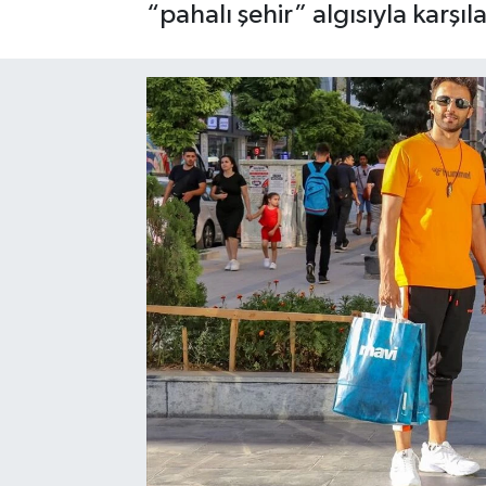
“pahalı şehir” algısıyla karşı