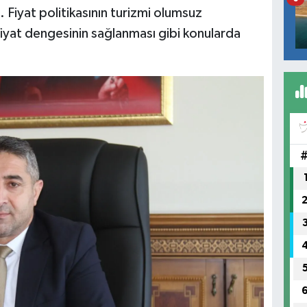
Fiyat politikasının turizmi olumsuz
fiyat dengesinin sağlanması gibi konularda