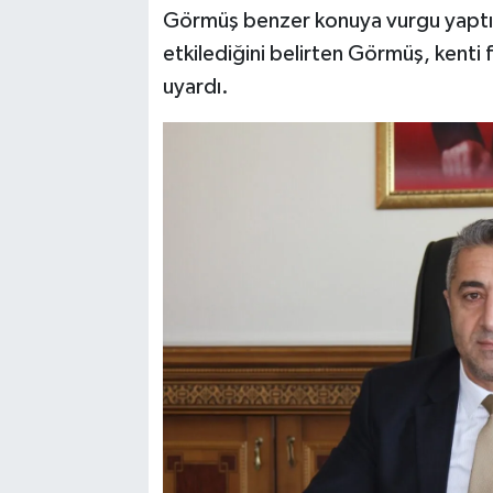
Görmüş benzer konuya vurgu yaptı. 
etkilediğini belirten Görmüş, kenti 
uyardı.