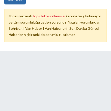
Yorum yazarak
topluluk kurallarımızı
kabul etmiş bulunuyor
ve tüm sorumluluğu üstleniyorsunuz. Yazılan yorumlardan
Şehrivan | Van Haber | Van Haberleri | Son Dakika Güncel
Haberler hiçbir şekilde sorumlu tutulamaz.