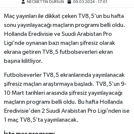
NECMETTİN DURSUN
09.03.2024 - 17:01
Maç yayınları ile dikkat çeken TV8,5'un bu hafta
sonu yayınlayacağı maçların programı belli oldu.
Hollanda Eredivisie ve Suudi Arabistan Pro
Ligi'nde oynanan bazı maçları şifresiz olarak
ekrana getiren TV8,5 futbolseverleri ekran
başına kilitliyor.
Futbolseverler TV8,5 ekranlarında yayınlanacak
şifresiz maçları araştırmaya başladı. TV8,5'un 9-
10 Mart tarihleri arasında şifresiz yayınlayacağı
maçların programı belli oldu. Bu hafta Hollanda
Eredivisie'den 2 Suudi Arabistan Pro Ligi'nden ise
1 maç TV8,5'ta yayınlanacak.
İşte maç programı...