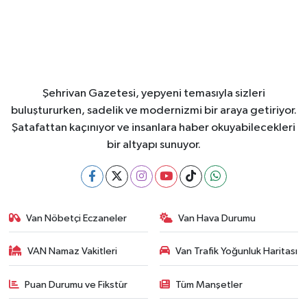
Şehrivan Gazetesi, yepyeni temasıyla sizleri
buluştururken, sadelik ve modernizmi bir araya getiriyor.
Şatafattan kaçınıyor ve insanlara haber okuyabilecekleri
bir altyapı sunuyor.
Van Nöbetçi Eczaneler
Van Hava Durumu
VAN Namaz Vakitleri
Van Trafik Yoğunluk Haritası
Puan Durumu ve Fikstür
Tüm Manşetler