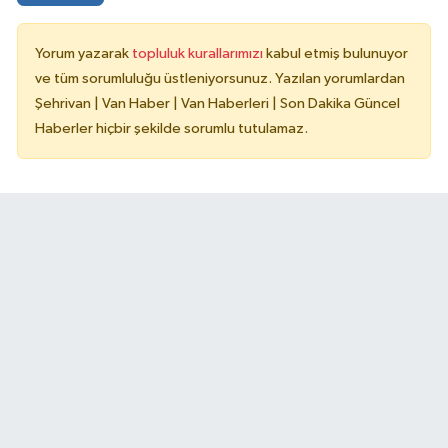
Yorum yazarak
topluluk kurallarımızı
kabul etmiş bulunuyor
ve tüm sorumluluğu üstleniyorsunuz. Yazılan yorumlardan
Şehrivan | Van Haber | Van Haberleri | Son Dakika Güncel
Haberler hiçbir şekilde sorumlu tutulamaz.