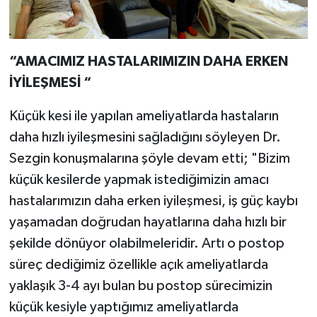
“AMACIMIZ HASTALARIMIZIN DAHA ERKEN
İYİLEŞMESİ “
Küçük kesi ile yapılan ameliyatlarda hastaların
daha hızlı iyileşmesini sağladığını söyleyen Dr.
Sezgin konuşmalarına şöyle devam etti; "Bizim
küçük kesilerde yapmak istediğimizin amacı
hastalarımızın daha erken iyileşmesi, iş güç kaybı
yaşamadan doğrudan hayatlarına daha hızlı bir
şekilde dönüyor olabilmeleridir. Artı o postop
süreç dediğimiz özellikle açık ameliyatlarda
yaklaşık 3-4 ayı bulan bu postop sürecimizin
küçük kesiyle yaptığımız ameliyatlarda