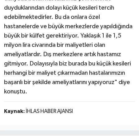
duyduklarından dolayı küçük kesileri tercih
edebilmektedirler. Bu da onlara özel
hastanelerde ve büyük merkezlerde yapıldığında
büyük bir külfet gerektiriyor. Yaklaşık 1 ile 1,5
milyon lira civarında bir maliyetleri olan
ameliyatlardır. Dış merkezlere artık hastamız
gitmiyor. Dolayısıyla biz burada bu küçük kesileri
herhangi bir maliyet çıkarmadan hastalarımızın
başarılı bir şekilde ameliyatlarını yapıyoruz" diye
konuştu.
Kaynak:
İHLAS HABER AJANSI