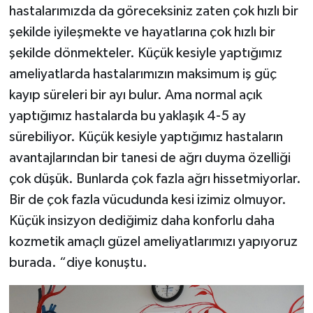
hastalarımızda da göreceksiniz zaten çok hızlı bir
şekilde iyileşmekte ve hayatlarına çok hızlı bir
şekilde dönmekteler. Küçük kesiyle yaptığımız
ameliyatlarda hastalarımızın maksimum iş güç
kayıp süreleri bir ayı bulur. Ama normal açık
yaptığımız hastalarda bu yaklaşık 4-5 ay
sürebiliyor. Küçük kesiyle yaptığımız hastaların
avantajlarından bir tanesi de ağrı duyma özelliği
çok düşük. Bunlarda çok fazla ağrı hissetmiyorlar.
Bir de çok fazla vücudunda kesi izimiz olmuyor.
Küçük insizyon dediğimiz daha konforlu daha
kozmetik amaçlı güzel ameliyatlarımızı yapıyoruz
burada. “diye konuştu.