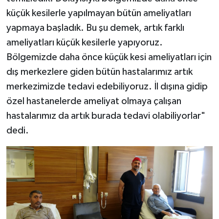
küçük kesilerle yapılmayan bütün ameliyatları
yapmaya başladık. Bu şu demek, artık farklı
ameliyatları küçük kesilerle yapıyoruz.
Bölgemizde daha önce küçük kesi ameliyatları için
dış merkezlere giden bütün hastalarımız artık
merkezimizde tedavi edebiliyoruz. İl dışına gidip
özel hastanelerde ameliyat olmaya çalışan
hastalarımız da artık burada tedavi olabiliyorlar"
dedi.