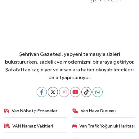
Şehrivan Gazetesi, yepyeni temasıyla sizleri
buluştururken, sadelik ve modernizmi bir araya getiriyor.
Şatafattan kaçınıyor ve insanlara haber okuyabilecekleri
bir altyapı sunuyor.
Van Nöbetçi Eczaneler
Van Hava Durumu
VAN Namaz Vakitleri
Van Trafik Yoğunluk Haritası