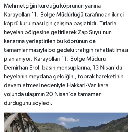
Mehmetçiğin kurduğu köprünün yanına
Karayolları 11. Bölge Müdürlüğü tarafından ikinci
köprü kurulması için çalışma başlatıldı. Tırlarla
heyelan bölgesine getirilerek Zap Suyu'nun
kenarına yerleştirilen bu köprünün de
tamamlanmasıyla bölgedeki trafiğin rahatlatılması
planlanıyor. Karayolları 11. Bölge Müdürü
Demirhan Erol, basın mensuplarına, 13 Nisan'da
heyelanın meydana geldiğini, toprak hareketinin
devam etmesi nedeniyle Hakkari-Van kara
yolunda ulaşımın 20 Nisan'da tamamen
durduğunu söyledi.