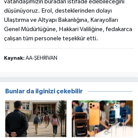
vatandaşımızın buradan istifade edebileceğini
düşünüyoruz. Erol, desteklerinden dolayı
Ulaştırma ve Altyapı Bakanlığına, Karayolları
Genel Müdürlüğüne, Hakkari Valiliğine, fedakarca
çalışan tüm personele teşekkür etti.
Kaynak:
AA-ŞEHRİVAN
Bunlar da ilginizi çekebilir