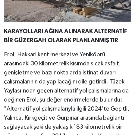
KARAYOLLARI AĞINA ALINARAK ALTERNATİF
BİR GÜZERGAH OLARAK PLANLANMIŞTIR
Erol, Hakkari kent merkezi ve Yeniköprü
arasındaki 30 kilometrelik kısımda sıcak asfalt,
genişletme ve bazı noktalarda istinat duvarı
çalışmalarının da yapılacağını dile getirdi. Tüzek
Yaylası'ndan geçen alternatif yol çalışmalarına da
değinen Erol, şu değerlendirmelerde bulundu:
"Alternatif yol çalışmalarıyla ilgili 2024'te Geçitli,
Yalınca, Kırkgeçit ve Gürpınar arasında bağlantı
sağlayacak şekilde yaklaşık 183 kilometrelik bir