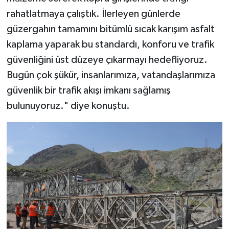
rahatlatmaya çalıştık. İlerleyen günlerde
güzergahın tamamını bitümlü sıcak karışım asfalt
kaplama yaparak bu standardı, konforu ve trafik
güvenliğini üst düzeye çıkarmayı hedefliyoruz.
Bugün çok şükür, insanlarımıza, vatandaşlarımıza
güvenlik bir trafik akışı imkanı sağlamış
bulunuyoruz." diye konuştu.