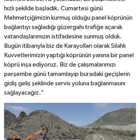
hızlı şekilde başladık. Cumartesi günü
Mehmetçiğimizin kurmuş olduğu panel köprünün
bağlantıyı sağladığı güzergahı trafiğe açarak
vatandaşlarımızın istifadesine sunmuş olduk.
Bugün itibarıyla biz de Karayolları olarak Silahlı
Kuvvetlerimizin yaptığı köprünün yanına bir panel
köprü inşa ediyoruz. Biz de çalışmalarımızı
perşembe günü tamamlayıp buradaki geçişlerin
gidiş geliş şeklinde servis yoluna bağlanmasını
sağlayacağız."