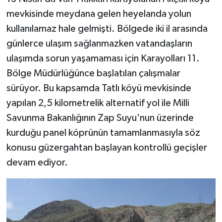
mevkisinde meydana gelen heyelanda yolun
kullanılamaz hale gelmişti. Bölgede iki il arasında
günlerce ulaşım sağlanmazken vatandaşların
ulaşımda sorun yaşamaması için Karayolları 11.
Bölge Müdürlüğünce başlatılan çalışmalar
sürüyor. Bu kapsamda Tatlı köyü mevkisinde
yapılan 2,5 kilometrelik alternatif yol ile Milli
Savunma Bakanlığının Zap Suyu'nun üzerinde
kurduğu panel köprünün tamamlanmasıyla söz
konusu güzergahtan başlayan kontrollü geçişler
devam ediyor.