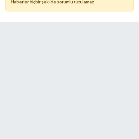
Haberler hiçbir şekilde sorumlu tutulamaz.