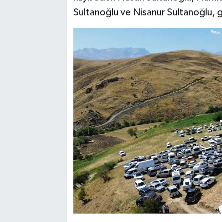
Sultanoğlu ve Nisanur Sultanoğlu, g