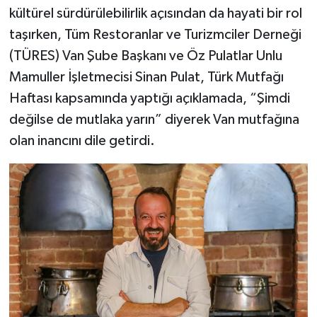
kültürel sürdürülebilirlik açısından da hayati bir rol
taşırken, Tüm Restoranlar ve Turizmciler Derneği
(TÜRES) Van Şube Başkanı ve Öz Pulatlar Unlu
Mamuller İşletmecisi Sinan Pulat, Türk Mutfağı
Haftası kapsamında yaptığı açıklamada, “Şimdi
değilse de mutlaka yarın” diyerek Van mutfağına
olan inancını dile getirdi.