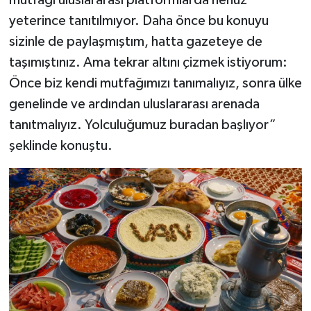
yeterince tanıtılmıyor. Daha önce bu konuyu
sizinle de paylaşmıştım, hatta gazeteye de
taşımıştınız. Ama tekrar altını çizmek istiyorum:
Önce biz kendi mutfağımızı tanımalıyız, sonra ülke
genelinde ve ardından uluslararası arenada
tanıtmalıyız. Yolculuğumuz buradan başlıyor”
şeklinde konuştu.