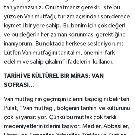
tanıyamazsınız. Onu tatmanız gerekir. İşte bu
yüzden Van mutfağı, turizm açısından son derece
kıymetli bir yere sahip. Bu benim için çok değerli
ve bu değerin her zaman korunması gerektiğine
inanıyorum. Bu noktada herkese sesleniyorum:
Lütfen Van mutfağını tanıtalım, önemini fark
edelim ve sahip çıkalım” ifadelerini kullandı.
TARİHİ VE KÜLTÜREL BİR MİRAS: VAN
SOFRASI…
Van mutfağının geçmişin izlerini taşıdığını belirten
Pulat, “Van mutfağı, bölgenin tarihini ve kültürünü
çok iyi yansıtıyor. Çünkü bu mutfak çok farklı
medeniyetlerin izlerini taşıyor. Medler, Abbasiler,