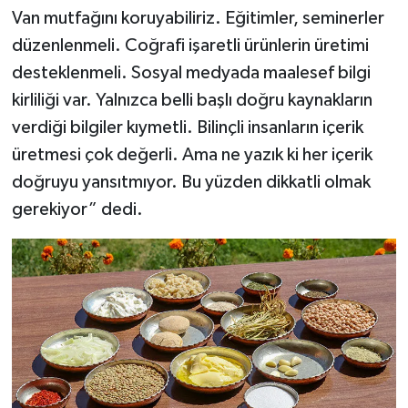
Van mutfağını koruyabiliriz. Eğitimler, seminerler
düzenlenmeli. Coğrafi işaretli ürünlerin üretimi
desteklenmeli. Sosyal medyada maalesef bilgi
kirliliği var. Yalnızca belli başlı doğru kaynakların
verdiği bilgiler kıymetli. Bilinçli insanların içerik
üretmesi çok değerli. Ama ne yazık ki her içerik
doğruyu yansıtmıyor. Bu yüzden dikkatli olmak
gerekiyor” dedi.