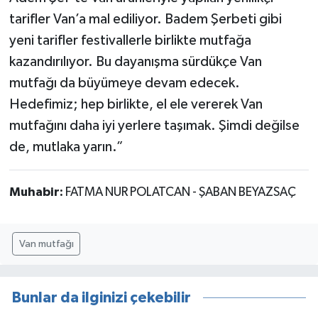
tarifler Van’a mal ediliyor. Badem Şerbeti gibi
yeni tarifler festivallerle birlikte mutfağa
kazandırılıyor. Bu dayanışma sürdükçe Van
mutfağı da büyümeye devam edecek.
Hedefimiz; hep birlikte, el ele vererek Van
mutfağını daha iyi yerlere taşımak. Şimdi değilse
de, mutlaka yarın.”
Muhabir:
FATMA NUR POLATCAN - ŞABAN BEYAZSAÇ
Van mutfağı
Bunlar da ilginizi çekebilir