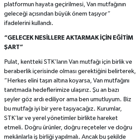
platformun hayata geçirilmesi, Van mutfağının
geleceği açısından büyük önem taşıyor”
ifadelerini kullandı.
“GELECEK NESİLLERE AKTARMAK İÇİN EĞİTİM
ŞART”
Pulat, kentteki STK’ların Van mutfağı için birlik ve
beraberlik içerisinde olması gerektiğini belirterek,
“Herkes elini taşın altına koyarsa, Van mutfağını
tanıtmada hedeflerimize ulaşırız. Şu an bazı
şeyler göz ardı ediliyor ama ben umutluyum. Biz
bu mutfağı iyi bir yere taşıyacağız. Kurumlar,
STK’lar ve yerel yönetimler birlikte hareket
etmeli. Doğru ürünler, doğru reçeteler ve doğru
mekânlarla iş birliği yapılmalı. Ancak bu şekilde