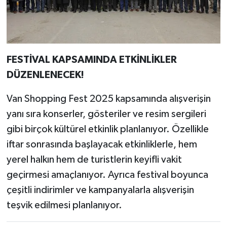
FESTİVAL KAPSAMINDA ETKİNLİKLER
DÜZENLENECEK!
Van Shopping Fest 2025 kapsamında alışverişin
yanı sıra konserler, gösteriler ve resim sergileri
gibi birçok kültürel etkinlik planlanıyor. Özellikle
iftar sonrasında başlayacak etkinliklerle, hem
yerel halkın hem de turistlerin keyifli vakit
geçirmesi amaçlanıyor. Ayrıca festival boyunca
çeşitli indirimler ve kampanyalarla alışverişin
teşvik edilmesi planlanıyor.