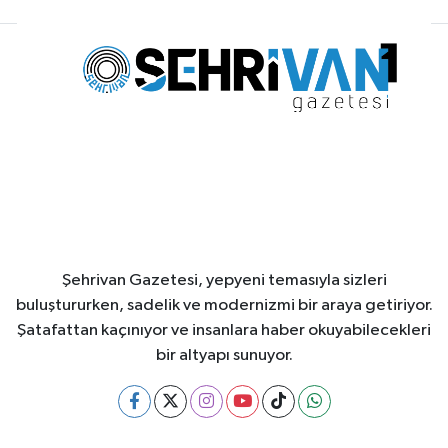
Şehrivan Gazetesi, yepyeni temasıyla sizleri
buluştururken, sadelik ve modernizmi bir araya getiriyor.
Şatafattan kaçınıyor ve insanlara haber okuyabilecekleri
bir altyapı sunuyor.