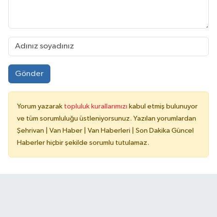
Gönder
Yorum yazarak
topluluk kurallarımızı
kabul etmiş bulunuyor
ve tüm sorumluluğu üstleniyorsunuz. Yazılan yorumlardan
Şehrivan | Van Haber | Van Haberleri | Son Dakika Güncel
Haberler hiçbir şekilde sorumlu tutulamaz.