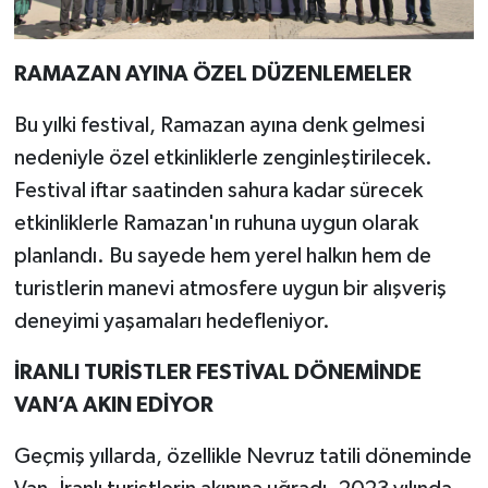
RAMAZAN AYINA ÖZEL DÜZENLEMELER
Bu yılki festival, Ramazan ayına denk gelmesi
nedeniyle özel etkinliklerle zenginleştirilecek.
Festival iftar saatinden sahura kadar sürecek
etkinliklerle Ramazan'ın ruhuna uygun olarak
planlandı. Bu sayede hem yerel halkın hem de
turistlerin manevi atmosfere uygun bir alışveriş
deneyimi yaşamaları hedefleniyor.
İRANLI TURİSTLER FESTİVAL DÖNEMİNDE
VAN’A AKIN EDİYOR
Geçmiş yıllarda, özellikle Nevruz tatili döneminde