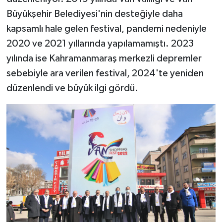
Büyükşehir Belediyesi'nin desteğiyle daha
kapsamlı hale gelen festival, pandemi nedeniyle
2020 ve 2021 yıllarında yapılamamıştı. 2023
yılında ise Kahramanmaraş merkezli depremler
sebebiyle ara verilen festival, 2024'te yeniden
düzenlendi ve büyük ilgi gördü.