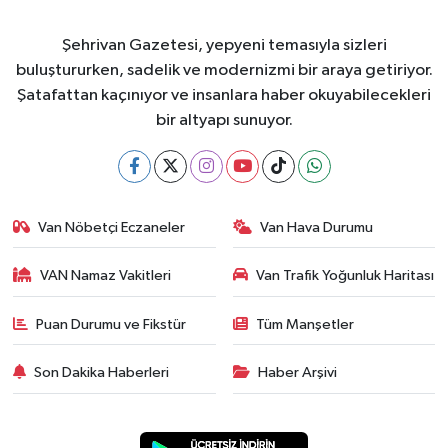
Şehrivan Gazetesi, yepyeni temasıyla sizleri
buluştururken, sadelik ve modernizmi bir araya getiriyor.
Şatafattan kaçınıyor ve insanlara haber okuyabilecekleri
bir altyapı sunuyor.
Van Nöbetçi Eczaneler
Van Hava Durumu
VAN Namaz Vakitleri
Van Trafik Yoğunluk Haritası
Puan Durumu ve Fikstür
Tüm Manşetler
Son Dakika Haberleri
Haber Arşivi