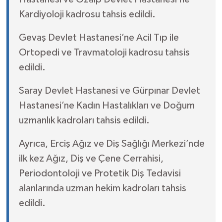
Kardiyoloji kadrosu tahsis edildi.
Gevaş Devlet Hastanesi’ne Acil Tıp ile
Ortopedi ve Travmatoloji kadrosu tahsis
edildi.
Saray Devlet Hastanesi ve Gürpınar Devlet
Hastanesi’ne Kadın Hastalıkları ve Doğum
uzmanlık kadroları tahsis edildi.
Ayrıca, Erciş Ağız ve Diş Sağlığı Merkezi’nde
ilk kez Ağız, Diş ve Çene Cerrahisi,
Periodontoloji ve Protetik Diş Tedavisi
alanlarında uzman hekim kadroları tahsis
edildi.