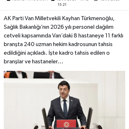
15:21
AK Parti Van Milletvekili Kayhan Türkmenoğlu,
Sağlık Bakanlığı’nın 2026 yılı personel dağılım
cetveli kapsamında Van’daki 8 hastaneye 11 farklı
branşta 240 uzman hekim kadrosunun tahsis
edildiğini açıkladı. İşte kadro tahsis edilen o
branşlar ve hastaneler...