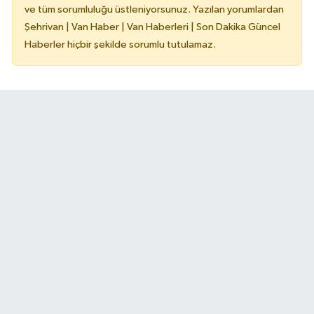
ve tüm sorumluluğu üstleniyorsunuz. Yazılan yorumlardan
Şehrivan | Van Haber | Van Haberleri | Son Dakika Güncel
Haberler hiçbir şekilde sorumlu tutulamaz.