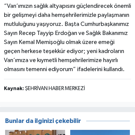
“Van’ımızın sağlık altyapısını güçlendirecek önemli
bir gelişmeyi daha hemşehrilerimizle paylaşmanın
mutluluğunu yaşıyoruz. Başta Cumhurbaşkanımız
Sayın Recep Tayyip Erdoğan ve Sağlık Bakanımız
Sayın Kemal Memişoğlu olmak üzere emeği
geçen herkese teşekkür ediyor; yeni kadroların
Van’ımıza ve kıymetli hemşehrilerimize hayırlı
olmasını temenni ediyorum” ifadelerini kullandı.
Kaynak:
ŞEHRİVAN HABER MERKEZİ
Bunlar da ilginizi çekebilir